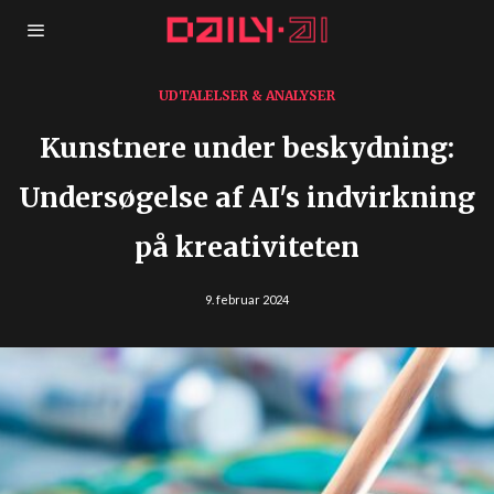
UDTALELSER & ANALYSER
Kunstnere under beskydning:
Undersøgelse af AI's indvirkning
på kreativiteten
9. februar 2024