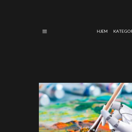
HJEM
KATEGO