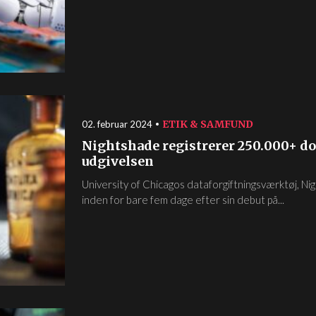
ETIK & SAMFUND
02. februar 2024
Nightshade registrerer 250.000+ do
udgivelsen
University of Chicagos dataforgiftningsværktøj, 
inden for bare fem dage efter sin debut på...