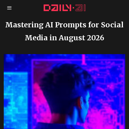
Mastering AI Prompts for Social
Media in August 2026