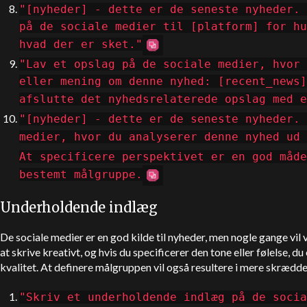
"[nyheder] - dette er de seneste nyheder. 
på de sociale medier til [platform] for hu
hvad der er sket."
"Lav et opslag på de sociale medier, hvor 
eller mening om denne nyhed: [recent_news]
afslutte det nyhedsrelaterede opslag med e
"[nyheder] - dette er de seneste nyheder. 
medier, hvor du analyserer denne nyhed ud
At specificere perspektivet er en god måde
bestemt målgruppe.
Underholdende indlæg
De sociale medier er en god kilde til nyheder, men nogle gange vil
at skrive kreativt, og hvis du specificerer den tone eller følelse, du
kvalitet. At definere målgruppen vil også resultere i mere skrædde
"Skriv et underholdende indlæg på de socia