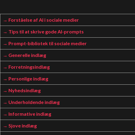
Forståelse af AI i sociale medier
Tips til at skrive gode AI-prompts
Prompt-bibliotek til sociale medier
Generelle indlæg
Forretningsindlæg
Personlige indlæg
Nyhedsindlæg
Underholdende indlæg
Informative indlæg
Sjove indlæg