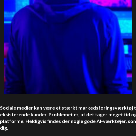
Sociale medier kan være et stærkt markedsføringsværktøj til
eksisterende kunder. Problemet er, at det tager meget tid og
platforme. Heldigvis findes der nogle gode AI-værktøjer, so
dig.