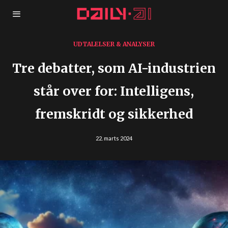
UDTALELSER & ANALYSER
Tre debatter, som AI-industrien
står over for: Intelligens,
fremskridt og sikkerhed
22. marts 2024