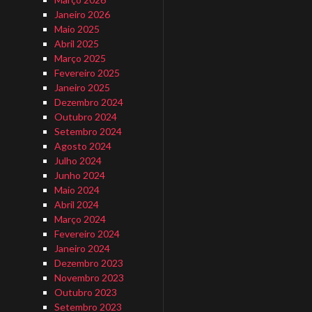
Janeiro 2026
Maio 2025
Abril 2025
Março 2025
Fevereiro 2025
Janeiro 2025
Dezembro 2024
Outubro 2024
Setembro 2024
Agosto 2024
Julho 2024
Junho 2024
Maio 2024
Abril 2024
Março 2024
Fevereiro 2024
Janeiro 2024
Dezembro 2023
Novembro 2023
Outubro 2023
Setembro 2023