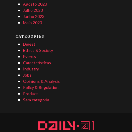
Agosto 2023
Julho 2023
Junho 2023
Maio 2023
CATEGORIES
Digest
Ethics & Society
Events
Características
Industry
Jobs
Opinions & Analysis
Policy & Regulation
Product
Sem categoria