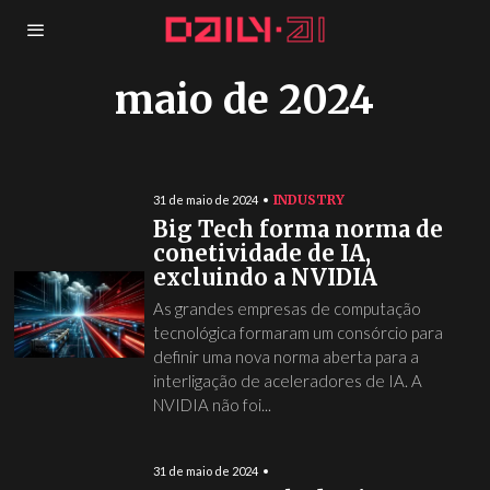
maio de 2024
INDUSTRY
31 de maio de 2024
Big Tech forma norma de
conetividade de IA,
excluindo a NVIDIA
As grandes empresas de computação
tecnológica formaram um consórcio para
definir uma nova norma aberta para a
interligação de aceleradores de IA. A
NVIDIA não foi...
31 de maio de 2024