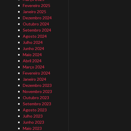
Fevereiro 2025
Janeiro 2025
Dezembro 2024
Outubro 2024
Setembro 2024
Agosto 2024
Julho 2024
Junho 2024
Maio 2024
Abril 2024
Março 2024
Fevereiro 2024
Janeiro 2024
Dezembro 2023
Novembro 2023
Outubro 2023
Setembro 2023
Agosto 2023
Julho 2023
Junho 2023
Maio 2023