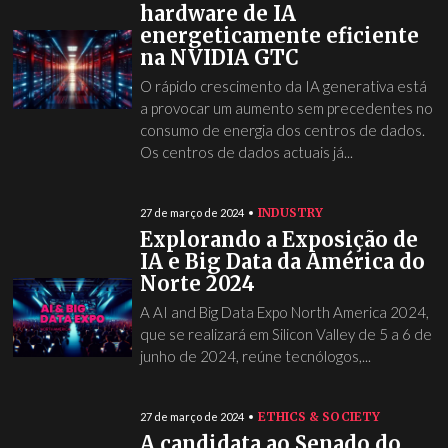
hardware de IA
energeticamente eficiente
na NVIDIA GTC
O rápido crescimento da IA generativa está
a provocar um aumento sem precedentes no
consumo de energia dos centros de dados.
Os centros de dados actuais já...
INDUSTRY
27 de março de 2024
Explorando a Exposição de
IA e Big Data da América do
Norte 2024
A AI and Big Data Expo North America 2024,
que se realizará em Silicon Valley de 5 a 6 de
junho de 2024, reúne tecnólogos,...
ETHICS & SOCIETY
27 de março de 2024
A candidata ao Senado do