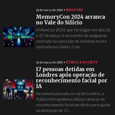
INDUSTRY
26 de março de 2024
MemoryCon 2024 arranca
no Vale do Silício
A MemCon 2024, que terá lugar nos dias 26
e 27 de março, é um evento de vanguarda
centrado na conceção de sistemas na era
centrada nos dados. Com...
ETHICS & SOCIETY
26 de março de 2024
17 pessoas detidas em
Londres após operação de
reconhecimento facial por
IA
Na semana passada, no sul de Londres, a
Polícia Metropolitana utilizou câmaras de
reconhecimento facial em direto para ajudar
na detenção de 17...