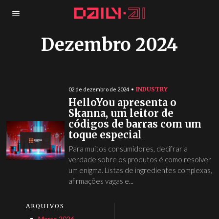
Dezembro 2024
INDUSTRY
02 de dezembro de 2024
HelloYou apresenta o
Skanna, um leitor de
códigos de barras com um
toque especial
Para muitos consumidores, decifrar a
verdade sobre os produtos é como resolver
um enigma. Listas de ingredientes complexas,
afirmações vagas e...
ARQUIVOS
Março 2026