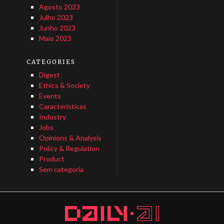
Agosto 2023
Julho 2023
Junho 2023
Maio 2023
CATEGORIES
Digest
Ethics & Society
Events
Características
Industry
Jobs
Opinions & Analysis
Policy & Regulation
Product
Sem categoria