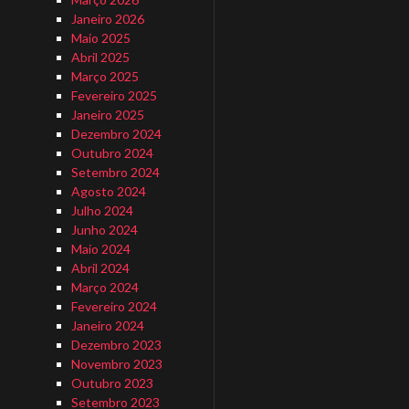
Janeiro 2026
Maio 2025
Abril 2025
Março 2025
Fevereiro 2025
Janeiro 2025
Dezembro 2024
Outubro 2024
Setembro 2024
Agosto 2024
Julho 2024
Junho 2024
Maio 2024
Abril 2024
Março 2024
Fevereiro 2024
Janeiro 2024
Dezembro 2023
Novembro 2023
Outubro 2023
Setembro 2023