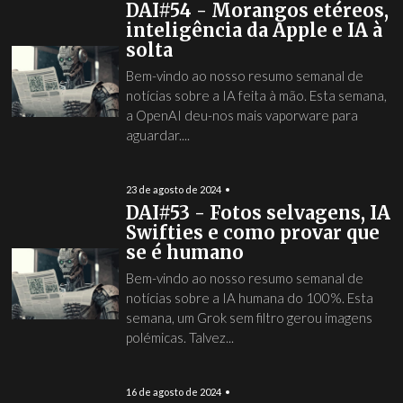
DAI#54 - Morangos etéreos,
inteligência da Apple e IA à
solta
Bem-vindo ao nosso resumo semanal de
notícias sobre a IA feita à mão. Esta semana,
a OpenAI deu-nos mais vaporware para
aguardar....
23 de agosto de 2024
DAI#53 - Fotos selvagens, IA
Swifties e como provar que
se é humano
Bem-vindo ao nosso resumo semanal de
notícias sobre a IA humana do 100%. Esta
semana, um Grok sem filtro gerou imagens
polémicas. Talvez...
16 de agosto de 2024