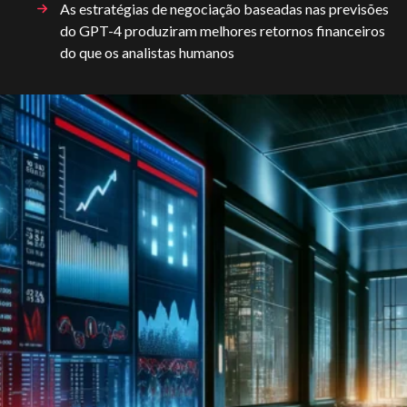
As estratégias de negociação baseadas nas previsões
do GPT-4 produziram melhores retornos financeiros
do que os analistas humanos