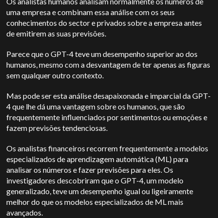
Os analistas humanos analisam normalmente os números de
uma empresa e combinam essa análise com os seus
conhecimentos do sector e privados sobre a empresa antes
de emitirem as suas previsões.
Parece que o GPT-4 teve um desempenho superior ao dos
humanos, mesmo com a desvantagem de ter apenas as figuras
sem qualquer outro contexto.
Mas pode ser esta análise desapaixonada e imparcial da GPT-
4 que lhe dá uma vantagem sobre os humanos, que são
frequentemente influenciados por sentimentos ou emoções e
fazem previsões tendenciosas.
Os analistas financeiros recorrem frequentemente a modelos
especializados de aprendizagem automática (ML) para
analisar os números e fazer previsões para eles. Os
investigadores descobriram que o GPT-4, um modelo
generalizado, teve um desempenho igual ou ligeiramente
melhor do que os modelos especializados de ML mais
avançados.