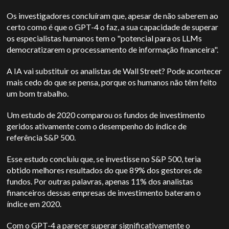
Os investigadores concluíram que, apesar de não saberem ao
certo como é que o GPT-4 o faz, a sua capacidade de superar
os especialistas humanos tem o "potencial para os LLMs
democratizarem o processamento de informação financeira".
A IA vai substituir os analistas de Wall Street? Pode acontecer
mais cedo do que se pensa, porque os humanos não têm feito
um bom trabalho.
Um estudo de 2020 comparou os fundos de investimento
geridos ativamente com o desempenho do índice de
referência S&P 500.
Esse estudo concluiu que, se investisse no S&P 500, teria
obtido melhores resultados do que 89% dos gestores de
fundos. Por outras palavras, apenas 11% dos analistas
financeiros dessas empresas de investimento bateram o
índice em 2020.
Com o GPT-4 a parecer superar significativamente o