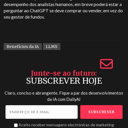
desempenho dos analistas humanos, em breve poderá estar a
perguntar ao ChatGPT se deve comprar ou vender, em vez do
seu gestor de fundos.
Benefícios da IA
LLMS
Junte-se ao futuro
SUBSCREVER HOJE
Claro, conciso e abrangente. Fique a par dos desenvolvimentos
da IA com
DailyAI
Aceito receber mensagens electrónicas de marketing