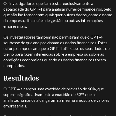
Os investigadores queriam testar exclusivamente a
capacidade do GPT-4 para analisar números financeiros, pelo
que não lhe forneceram quaisquer outros dados, como o nome
da empresa, discussões de gestão ou outras informações
empresariais.
Os investigadores também não permitiram que o GPT-4
soubesse de que ano provinham os dados financeiros. Estes
esforços impediram que o GPT-4 utilizasse os seus dados de
treino para fazer inferências sobre a empresa ou sobre as
condições económicas quando os dados financeiros foram
compilados.
Resultados
O GPT-4 alcançou uma exatidão de previsão de 60%, que
superou significativamente a exatidão de 53% que os
analistas humanos alcançaram na mesma amostra de valores
empresariais.