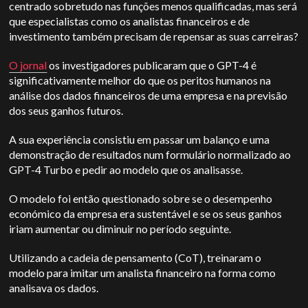
centrado sobretudo nas funções menos qualificadas, mas será
que especialistas como os analistas financeiros e de
investimento também precisam de repensar as suas carreiras?
O jornal
os investigadores publicaram que o GPT-4 é
significativamente melhor do que os peritos humanos na
análise dos dados financeiros de uma empresa e na previsão
dos seus ganhos futuros.
A sua experiência consistiu em passar um balanço e uma
demonstração de resultados num formulário normalizado ao
GPT-4 Turbo e pedir ao modelo que os analisasse.
O modelo foi então questionado sobre se o desempenho
económico da empresa era sustentável e se os seus ganhos
iriam aumentar ou diminuir no período seguinte.
Utilizando a cadeia de pensamento (CoT), treinaram o
modelo para imitar um analista financeiro na forma como
analisava os dados.