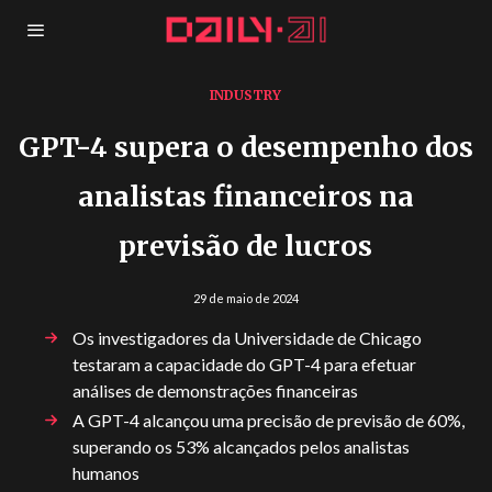
INDUSTRY
GPT-4 supera o desempenho dos
analistas financeiros na
previsão de lucros
29 de maio de 2024
Os investigadores da Universidade de Chicago
testaram a capacidade do GPT-4 para efetuar
análises de demonstrações financeiras
A GPT-4 alcançou uma precisão de previsão de 60%,
superando os 53% alcançados pelos analistas
humanos