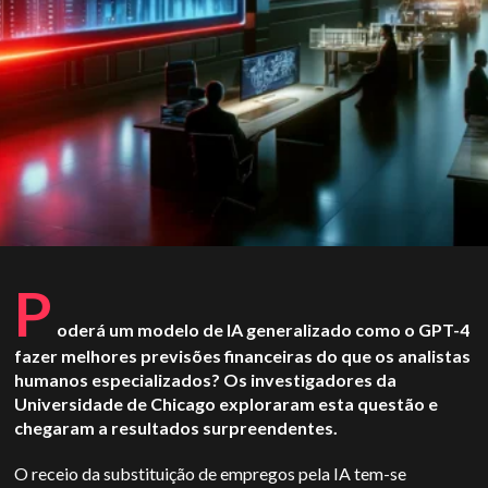
P
oderá um modelo de IA generalizado como o GPT-4
fazer melhores previsões financeiras do que os analistas
humanos especializados? Os investigadores da
Universidade de Chicago exploraram esta questão e
chegaram a resultados surpreendentes.
O receio da substituição de empregos pela IA tem-se