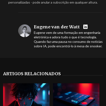
personalizadas - pode anular a subscrição em qualquer altura.
Eugene van der Watt
Eugene vem de uma formação em engenharia
eletrónica e adora tudo o que é tecnologia.
Quando faz uma pausa no consumo de notícias
sobre IA, pode encontrá-lo à mesa de snooker.
ARTIGOS RELACIONADOS