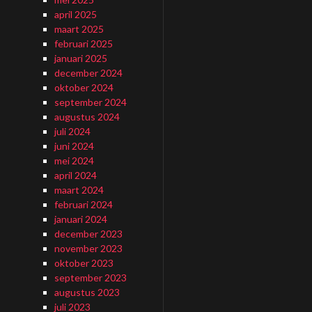
april 2025
maart 2025
februari 2025
januari 2025
december 2024
oktober 2024
september 2024
augustus 2024
juli 2024
juni 2024
mei 2024
april 2024
maart 2024
februari 2024
januari 2024
december 2023
november 2023
oktober 2023
september 2023
augustus 2023
juli 2023