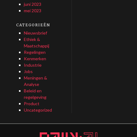
juni 2023
mei 2023
CATEGORIEËN
Nieuwsbrief
Ethiek &
Maatschappij
Regelingen
Kenmerken
Industrie
Jobs
Meningen &
Analyse
Beleid en
regelgeving
Product
Uncategorized