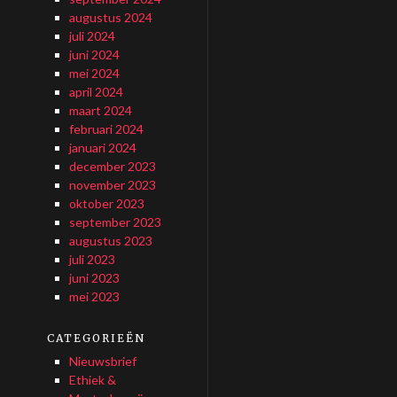
augustus 2024
juli 2024
juni 2024
mei 2024
april 2024
maart 2024
februari 2024
januari 2024
december 2023
november 2023
oktober 2023
september 2023
augustus 2023
juli 2023
juni 2023
mei 2023
CATEGORIEËN
Nieuwsbrief
Ethiek &