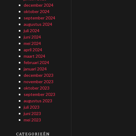
december 2024
oktober 2024
september 2024
augustus 2024
juli 2024
juni 2024
mei 2024
april 2024
maart 2024
februari 2024
januari 2024
december 2023
november 2023
oktober 2023
september 2023
augustus 2023
juli 2023
juni 2023
mei 2023
CATEGORIEËN