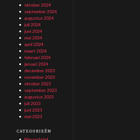
oktober 2024
september 2024
augustus 2024
juli 2024
juni 2024
mei 2024
april 2024
maart 2024
februari 2024
januari 2024
december 2023
november 2023
oktober 2023
september 2023
augustus 2023
juli 2023
juni 2023
mei 2023
CATEGORIEËN
Nieuwsbrief