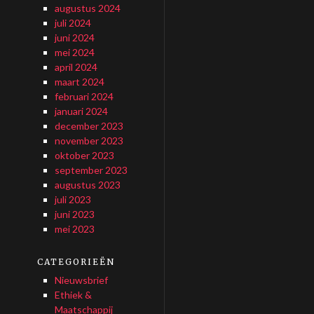
augustus 2024
juli 2024
juni 2024
mei 2024
april 2024
maart 2024
februari 2024
januari 2024
december 2023
november 2023
oktober 2023
september 2023
augustus 2023
juli 2023
juni 2023
mei 2023
CATEGORIEËN
Nieuwsbrief
Ethiek &
Maatschappij