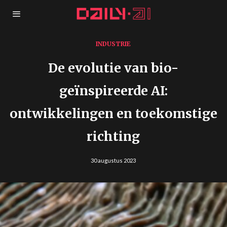
INDUSTRIE
De evolutie van bio-
geïnspireerde AI:
ontwikkelingen en toekomstige
richting
30 augustus 2023