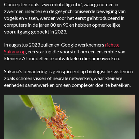
Concepten zoals 'zwermintelligentie', waargenomen in
zwermen insecten en de gesynchroniseerde beweging van
vogels en vissen, werden voor het eerst geïntroduceerd in
computers in de jaren 80 en 90 en hebben opmerkelijke
vooruitgang geboekt in 2023.
In augustus 2023 zullen ex-Google werknemers
richtte
Sakana op
, een startup die voorstelt om een ensemble van
kleinere AI-modellen te ontwikkelen die samenwerken.
Sakana's benadering is geïnspireerd op biologische systemen
zoals scholen vissen of neurale netwerken, waar kleinere
eenheden samenwerken om een complexer doel te bereiken.