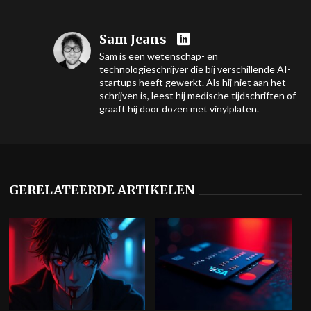
Sam Jeans
Sam is een wetenschap- en
technologieschrijver die bij verschillende AI-
startups heeft gewerkt. Als hij niet aan het
schrijven is, leest hij medische tijdschriften of
graaft hij door dozen met vinylplaten.
GERELATEERDE ARTIKELEN