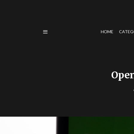
HOME
CATEG
Open