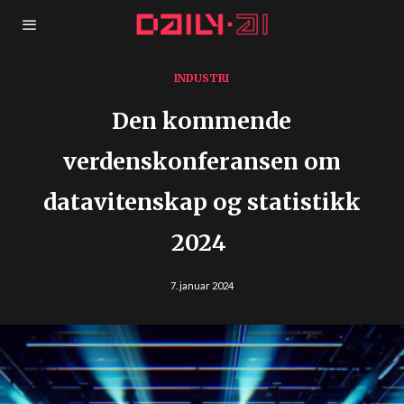
INDUSTRI
Den kommende
verdenskonferansen om
datavitenskap og statistikk
2024
7. januar 2024