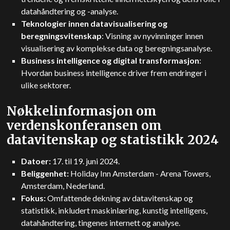
datahåndtering og -analyse.
Teknologier innen datavisualisering og
beregningsvitenskap
: Visning av nyvinninger innen
visualisering av komplekse data og beregningsanalyse.
Business intelligence og digital transformasjon
:
Hvordan business intelligence driver frem endringer i
ulike sektorer.
Nøkkelinformasjon om
verdenskonferansen om
datavitenskap og statistikk 2024
Datoer:
17. til 19. juni 2024.
Beliggenhet:
Holiday Inn Amsterdam - Arena Towers,
Amsterdam, Nederland.
Fokus:
Omfattende dekning av datavitenskap og
statistikk, inkludert maskinlæring, kunstig intelligens,
datahåndtering, tingenes internett og analyse.