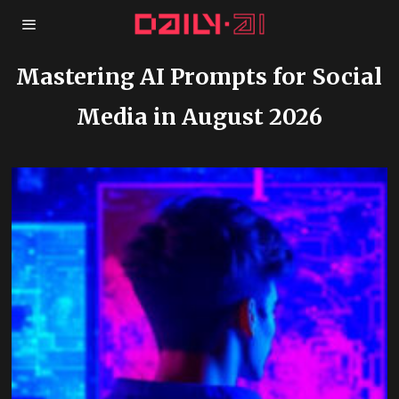
Mastering AI Prompts for Social
Media in August 2026