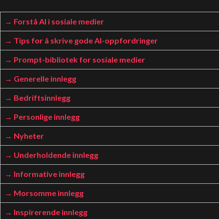
Forstå AI i sosiale medier
Tips for å skrive gode AI-oppfordringer
Prompt-bibliotek for sosiale medier
Generelle innlegg
Bedriftsinnlegg
Personlige innlegg
Nyheter
Underholdende innlegg
Informative innlegg
Morsomme innlegg
Inspirerende innlegg