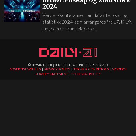
2024
Verdenskonferansen om datavitenskap og
statistikk 2024, som arrangeres fra 17. til 19.
juni, samler bransjeledere,...
©
2026
INTELLIQUENCE LTD. ALL RIGHTS RESERVED
ADVERTISE WITH US
|
PRIVACY POLICY
|
TERMS & CONDITIONS
|
MODERN
SLAVERY STATEMENT
|
EDITORIAL POLICY