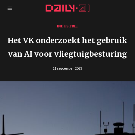
INDUSTRIE
Het VK onderzoekt het gebruik
van AI voor vliegtuigbesturing
11 september 2023