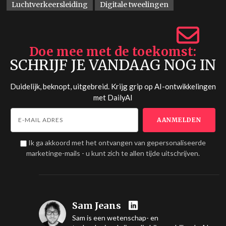
Luchtverkeersleiding
Digitale tweelingen
Doe mee met de toekomst
SCHRIJF JE VANDAAG NOG IN
Duidelijk, beknopt, uitgebreid. Krijg grip op AI-ontwikkelingen
met
DailyAI
Ik ga akkoord met het ontvangen van gepersonaliseerde
marketinge-mails - u kunt zich te allen tijde uitschrijven.
Sam Jeans
Sam is een wetenschap- en