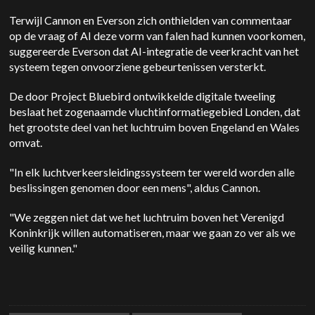
Terwijl Cannon en Everson zich onthielden van commentaar
op de vraag of AI deze vorm van falen had kunnen voorkomen,
suggereerde Everson dat AI-integratie de veerkracht van het
systeem tegen onvoorziene gebeurtenissen versterkt.
De door Project Bluebird ontwikkelde digitale tweeling
beslaat het zogenaamde vluchtinformatiegebied Londen, dat
het grootste deel van het luchtruim boven Engeland en Wales
omvat.
"In elk luchtverkeersleidingssysteem ter wereld worden alle
beslissingen genomen door een mens", aldus Cannon.
"We zeggen niet dat we het luchtruim boven het Verenigd
Koninkrijk willen automatiseren, maar we gaan zo ver als we
veilig kunnen."