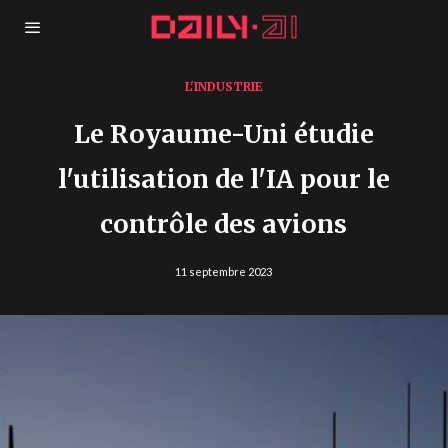
L'INDUSTRIE
Le Royaume-Uni étudie
l'utilisation de l'IA pour le
contrôle des avions
11 septembre 2023