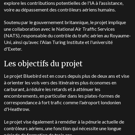
explore les contributions potentielles de l'IA à l'assistance,
voire au dépassement des contrôleurs aériens humains.
Soutenu par le gouvernement britannique, le projet implique
une collaboration avec le National Air Traffic Services
(NATS), responsable du contrôle du trafic aérien au Royaume-
Uni, ainsi qu'avec l'Alan Turing Institute et l'université
d'Exeter.
Les objectifs du projet
Le projet Bluebird est en cours depuis plus de deux ans et vise
à orienter les vols vers des itinéraires plus économes en
carburant, à réduire les retards et à atténuer les
encombrements, en particulier dans les plates-formes de
correspondance à fort trafic comme l'aéroport londonien
d'Heathrow.
Le projet vise également à remédier à la pénurie actuelle de
contrôleurs aériens, une fonction qui nécessite une longue
période de formation de trois ans.