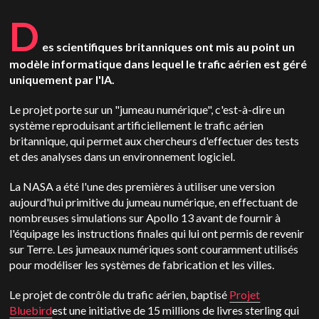
D
es scientifiques britanniques ont mis au point un
modèle informatique dans lequel le trafic aérien est géré
uniquement par l'IA.
Le projet porte sur un "jumeau numérique", c'est-à-dire un
système reproduisant artificiellement le trafic aérien
britannique, qui permet aux chercheurs d'effectuer des tests
et des analyses dans un environnement logiciel.
La NASA a été l'une des premières à utiliser une version
aujourd'hui primitive du jumeau numérique, en effectuant de
nombreuses simulations sur Apollo 13 avant de fournir à
l'équipage les instructions finales qui lui ont permis de revenir
sur Terre. Les jumeaux numériques sont couramment utilisés
pour modéliser les systèmes de fabrication et les villes.
Le projet de contrôle du trafic aérien, baptisé
Projet
Bluebird
est une initiative de 15 millions de livres sterling qui