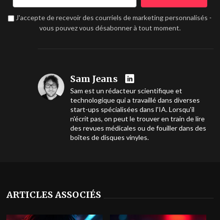
J'accepte de recevoir des courriels de marketing personnalisés -
vous pouvez vous désabonner à tout moment.
Sam Jeans
Sam est un rédacteur scientifique et
technologique qui a travaillé dans diverses
start-ups spécialisées dans l'IA. Lorsqu'il
n'écrit pas, on peut le trouver en train de lire
des revues médicales ou de fouiller dans des
boîtes de disques vinyles.
ARTICLES ASSOCIÉS