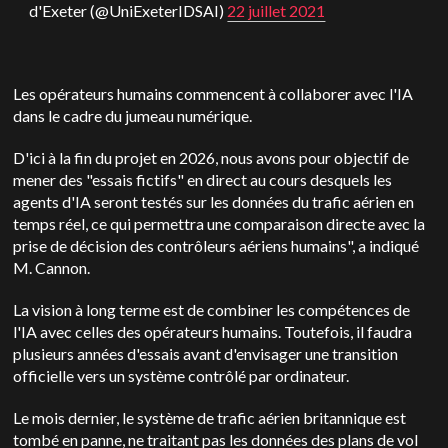
d'Exeter (@UniExeterIDSAI)
22 juillet 2021
Les opérateurs humains commencent à collaborer avec l'IA
dans le cadre du jumeau numérique.
D'ici à la fin du projet en 2026, nous avons pour objectif de
mener des "essais fictifs" en direct au cours desquels les
agents d'IA seront testés sur les données du trafic aérien en
temps réel, ce qui permettra une comparaison directe avec la
prise de décision des contrôleurs aériens humains", a indiqué
M. Cannon.
La vision à long terme est de combiner les compétences de
l'IA avec celles des opérateurs humains. Toutefois, il faudra
plusieurs années d'essais avant d'envisager une transition
officielle vers un système contrôlé par ordinateur.
Le mois dernier, le système de trafic aérien britannique est
tombé en panne, ne traitant pas les données des plans de vol