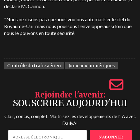
déclaré M. Cannon.
"Nous ne disons pas que nous voulons automatiser le ciel du
Royaume-Uni, mais nous poussons l'enveloppe aussi loin que
nous le pouvons en toute sécurité.
Contrôle du trafic aérien
Jumeaux numériques
Rejoindre l'avenir
SOUSCRIRE AUJOURD'HUI
Clair, concis, complet. Maîtrisez les développements de l'IA avec
DailyAI