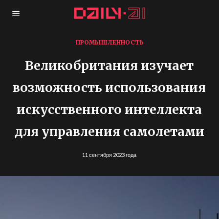
ПРОМЫШЛЕННОСТЬ
Великобритания изучает
возможность использования
искусственного интеллекта
для управления самолетами
11 сентября 2023 года