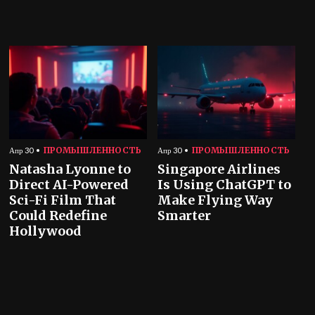
ПРОМЫШЛЕННОСТЬ
ПРОМЫШЛЕННОСТЬ
Апр 30
Апр 30
Natasha Lyonne to
Singapore Airlines
Direct AI-Powered
Is Using ChatGPT to
Sci-Fi Film That
Make Flying Way
Could Redefine
Smarter
Hollywood