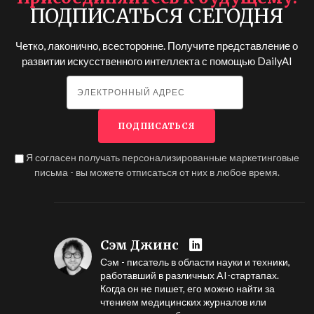
ПОДПИСАТЬСЯ СЕГОДНЯ
Четко, лаконично, всесторонне. Получите представление о
развитии искусственного интеллекта с помощью
DailyAI
Я согласен получать персонализированные маркетинговые
письма - вы можете отписаться от них в любое время.
Сэм Джинс
Сэм - писатель в области науки и техники,
работавший в различных AI-стартапах.
Когда он не пишет, его можно найти за
чтением медицинских журналов или