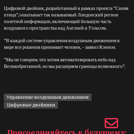
Цифровой двойник, разработанный в рамках проекта "Синяя
птица", охватывает так называемый Лондонский регион
полетной информации, включающий большую часть
воздушного пространства над Англией и Уэльсом.
"В каждой системе управления воздушным движением в
мире все решения принимает человек, - заявил Кэннон.
"Мы не говорим, что хотим автоматизировать небо над
Великобританией, но мы расширяем границы возможного".
Управление воздушным движением
Цифровые двойники
Присоединяйтесь к будущему