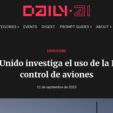
TEGORIES
EVENTS
DIGEST
PROMPT GUIDES
ABOUT
INDUSTRY
Unido investiga el uso de la 
control de aviones
11 de septiembre de 2023