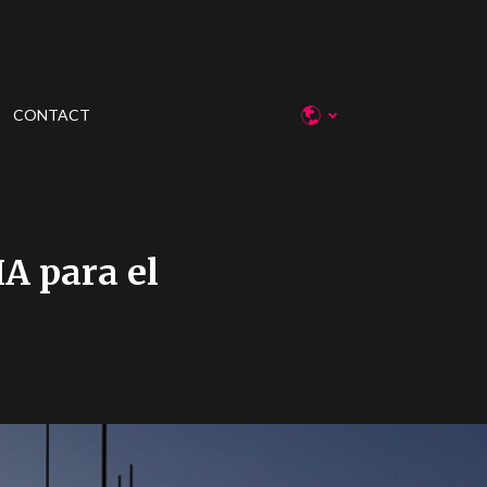
CONTACT
IA para el