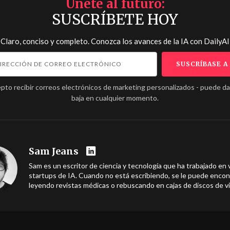
Únete al futuro
SUSCRÍBETE HOY
Claro, conciso y completo. Conozca los avances de la IA con
DailyAI
pto recibir correos electrónicos de marketing personalizados - puede d
baja en cualquier momento.
Sam Jeans
Sam es un escritor de ciencia y tecnología que ha trabajado en 
startups de IA. Cuando no está escribiendo, se le puede encon
leyendo revistas médicas o rebuscando en cajas de discos de vi