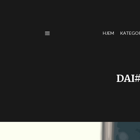
HJEM
KATEGO
DAI#