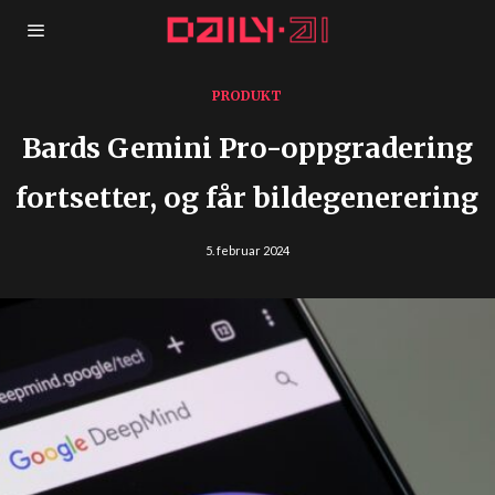
PRODUKT
Bards Gemini Pro-oppgradering
fortsetter, og får bildegenerering
5. februar 2024