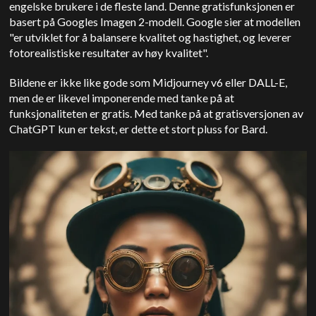
engelske brukere i de fleste land. Denne gratisfunksjonen er
basert på Googles Imagen 2-modell. Google sier at modellen
"er utviklet for å balansere kvalitet og hastighet, og leverer
fotorealistiske resultater av høy kvalitet".
Bildene er ikke like gode som Midjourney v6 eller DALL-E,
men de er likevel imponerende med tanke på at
funksjonaliteten er gratis. Med tanke på at gratisversjonen av
ChatGPT kun er tekst, er dette et stort pluss for Bard.