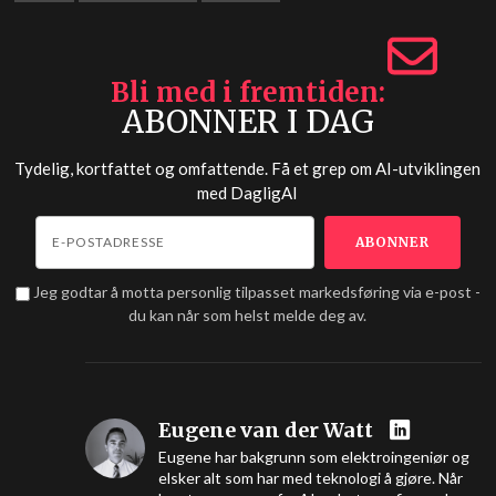
Bli med i fremtiden
ABONNER I DAG
Tydelig, kortfattet og omfattende. Få et grep om AI-utviklingen
med
DagligAI
Jeg godtar å motta personlig tilpasset markedsføring via e-post -
du kan når som helst melde deg av.
Eugene van der Watt
Eugene har bakgrunn som elektroingeniør og
elsker alt som har med teknologi å gjøre. Når