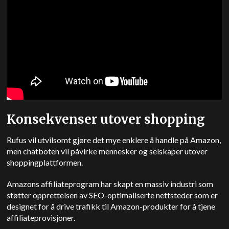
Konsekvenser utover shopping
Rufus vil utvilsomt gjøre det mye enklere å handle på Amazon,
men chatboten vil påvirke mennesker og selskaper utover
shoppingplattformen.
Amazons affiliateprogram har skapt en massiv industri som
støtter opprettelsen av SEO-optimaliserte nettsteder som er
designet for å drive trafikk til Amazon-produkter for å tjene
affiliateprovisjoner.