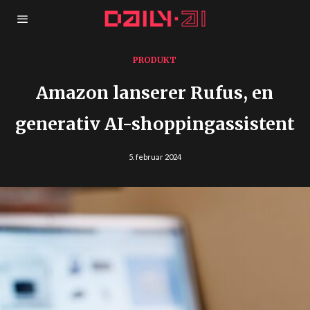
PRODUKT
Amazon lanserer Rufus, en
generativ AI-shoppingassistent
5. februar 2024