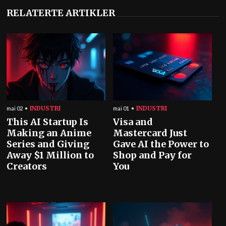
RELATERTE ARTIKLER
INDUSTRI
INDUSTRI
mai 02
mai 01
This AI Startup Is
Visa and
Making an Anime
Mastercard Just
Series and Giving
Gave AI the Power to
Away $1 Million to
Shop and Pay for
Creators
You