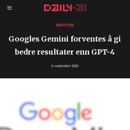
INDUSTRI
Googles Gemini forventes å gi
bedre resultater enn GPT-4
6. september 2023