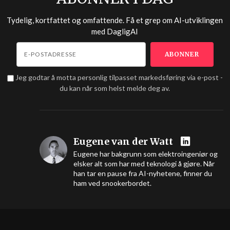
Tydelig, kortfattet og omfattende. Få et grep om AI-utviklingen
med
DagligAI
Jeg godtar å motta personlig tilpasset markedsføring via e-post -
du kan når som helst melde deg av.
Eugene van der Watt
Eugene har bakgrunn som elektroingeniør og
elsker alt som har med teknologi å gjøre. Når
han tar en pause fra AI-nyhetene, finner du
ham ved snookerbordet.