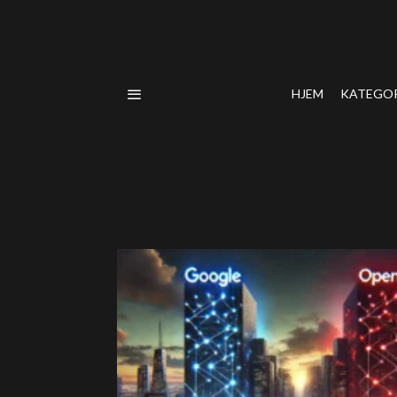
HJEM
KATEGO