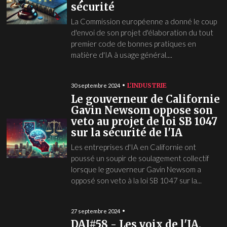
sécurité
La Commission européenne a donné le coup
d'envoi de son projet d'élaboration du tout
premier code de bonnes pratiques en
matière d'IA à usage général....
L'INDUSTRIE
30 septembre 2024
Le gouverneur de Californie
Gavin Newsom oppose son
veto au projet de loi SB 1047
sur la sécurité de l'IA
Les entreprises d'IA en Californie ont
poussé un soupir de soulagement collectif
lorsque le gouverneur Gavin Newsom a
opposé son veto à la loi SB 1047 sur la...
27 septembre 2024
DAI#58 - Les voix de l'IA,