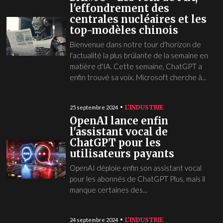
l'effondrement des
centrales nucléaires et les
top-modèles chinois
Bienvenue dans notre tour d'horizon de
l'actualité la plus brûlante de la semaine en
matière d'IA. Cette semaine, ChatGPT a
enfin trouvé sa voix. Microsoft cherche à...
L'INDUSTRIE
25 septembre 2024
OpenAI lance enfin
l'assistant vocal de
ChatGPT pour les
utilisateurs payants
OpenAI déploie enfin son assistant vocal
pour les abonnés de ChatGPT Plus, mais il
manque certaines des...
L'INDUSTRIE
24 septembre 2024