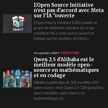
L'Open Source Initiative
n'est pas d'accord avec Meta
sur l'IA "ouverte
L'Open Source Initiative (OSI) a publié un
projet de définition actualisé de ce qui
constitue l'IA à code source ouvert et
indique que les modèles de Meta...
L'INDUSTRIE
23 septembre 2024
Qwen 2.5 d'Alibaba est le
meilleur modèle open-
source en mathématiques
et en codage
Alibaba a publié plus de 100 modèles d'IA
open-source, dont Qwen 2.5 72B qui bat les
autres modèles open-source en
mathématiques et...