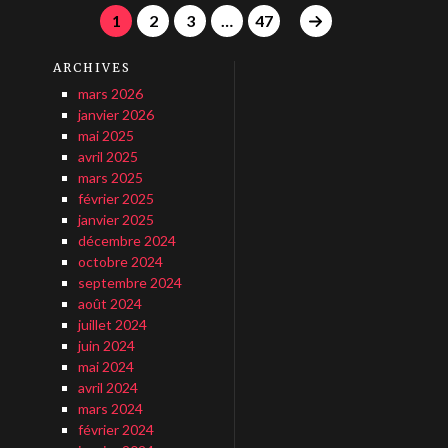
1
2
3
…
47
ARCHIVES
mars 2026
janvier 2026
mai 2025
avril 2025
mars 2025
février 2025
janvier 2025
décembre 2024
octobre 2024
septembre 2024
août 2024
juillet 2024
juin 2024
mai 2024
avril 2024
mars 2024
février 2024