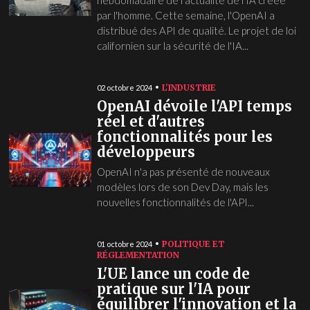
par l'homme. Cette semaine, l'OpenAI a
distribué des API de qualité. Le projet de loi
californien sur la sécurité de l'IA...
L'INDUSTRIE
02 octobre 2024
OpenAI dévoile l'API temps
réel et d'autres
fonctionnalités pour les
développeurs
OpenAI n'a pas présenté de nouveaux
modèles lors de son Dev Day, mais les
nouvelles fonctionnalités de l'API...
POLITIQUE ET
01 octobre 2024
RÉGLEMENTATION
L'UE lance un code de
pratique sur l'IA pour
équilibrer l'innovation et la