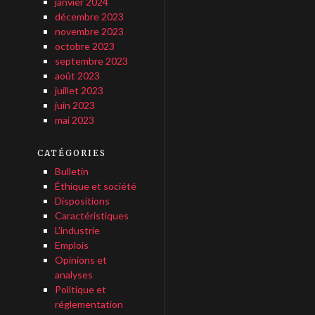
janvier 2024
décembre 2023
novembre 2023
octobre 2023
septembre 2023
août 2023
juillet 2023
juin 2023
mai 2023
CATÉGORIES
Bulletin
Éthique et société
Dispositions
Caractéristiques
L'industrie
Emplois
Opinions et
analyses
Politique et
réglementation