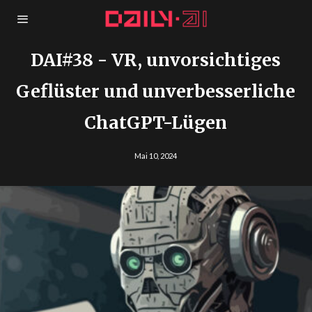
DAI#38 - VR, unvorsichtiges
Geflüster und unverbesserliche
ChatGPT-Lügen
Mai 10, 2024