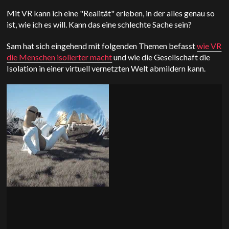
Mit VR kann ich eine "Realität" erleben, in der alles genau so
ist, wie ich es will. Kann das eine schlechte Sache sein?
Sam hat sich eingehend mit folgenden Themen befasst
wie VR
die Menschen isolierter macht
und wie die Gesellschaft die
Isolation in einer virtuell vernetzten Welt abmildern kann.