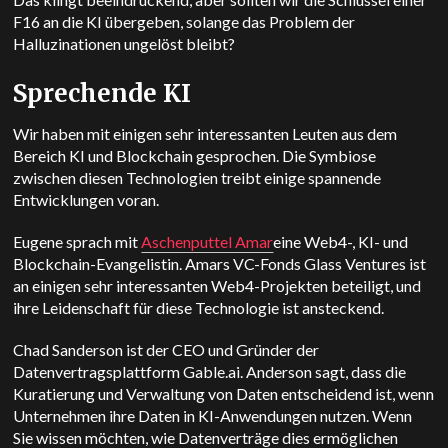
F16 an die KI übergeben, solange das Problem der
Halluzinationen ungelöst bleibt?
Sprechende KI
Wir haben mit einigen sehr interessanten Leuten aus dem
Bereich KI und Blockchain gesprochen. Die Symbiose
zwischen diesen Technologien treibt einige spannende
Entwicklungen voran.
Eugene sprach mit
Aschenputtel Amar
eine Web4-, KI- und
Blockchain-Evangelistin. Amars VC-Fonds Glass Ventures ist
an einigen sehr interessanten Web4-Projekten beteiligt, und
ihre Leidenschaft für diese Technologie ist ansteckend.
Chad Sanderson ist der CEO und Gründer der
Datenvertragsplattform Gable.ai. Anderson sagt, dass die
Kuratierung und Verwaltung von Daten entscheidend ist, wenn
Unternehmen ihre Daten in KI-Anwendungen nutzen. Wenn
Sie wissen möchten, wie Datenverträge dies ermöglichen