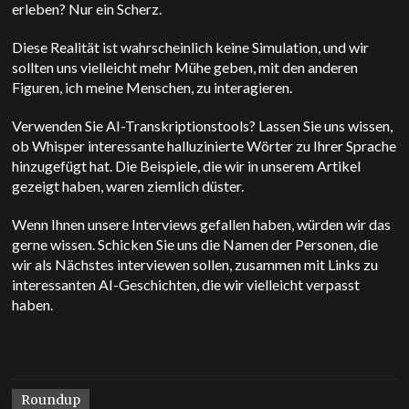
erleben? Nur ein Scherz.
Diese Realität ist wahrscheinlich keine Simulation, und wir
sollten uns vielleicht mehr Mühe geben, mit den anderen
Figuren, ich meine Menschen, zu interagieren.
Verwenden Sie AI-Transkriptionstools? Lassen Sie uns wissen,
ob Whisper interessante halluzinierte Wörter zu Ihrer Sprache
hinzugefügt hat. Die Beispiele, die wir in unserem Artikel
gezeigt haben, waren ziemlich düster.
Wenn Ihnen unsere Interviews gefallen haben, würden wir das
gerne wissen. Schicken Sie uns die Namen der Personen, die
wir als Nächstes interviewen sollen, zusammen mit Links zu
interessanten AI-Geschichten, die wir vielleicht verpasst
haben.
Roundup