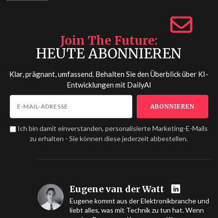
Join The Future
HEUTE ABONNIEREN
Klar, prägnant, umfassend. Behalten Sie den Überblick über KI-
Entwicklungen mit
DailyAI
Ich bin damit einverstanden, personalisierte Marketing-E-Mails
zu erhalten - Sie können diese jederzeit abbestellen.
Eugene van der Watt
Eugene kommt aus der Elektronikbranche und
liebt alles, was mit Technik zu tun hat. Wenn