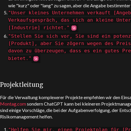
wie "kurz" oder "lang" zu sagen, aber die Angabe bestimmter 
"Unser kleines Unternehmen verkauft [Angeb
Verkaufsgespräch, das sich an kleine Unter
[Industrie] richtet."
"Stellen Sie sich vor, Sie sind ein potenz
[Produkt], aber Sie zögern wegen des Preis
davon zu überzeugen, dass es ein gutes Pre
bietet."
Projektleitung
Für die Verwaltung komplexerer Projekte empfehlen wir den Einsa
Montag.com
sondern
ChatGPT
kann bei kleineren Projektmanage
sind einige Vorschläge, die bei der Aufgabenverfolgung, der Ent
Risikomanagement helfen.
"Helfen Sie mir, einen Projektplan für [P