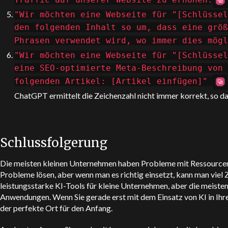
"Wir möchten eine Webseite für "[Schlüssel
den folgenden Inhalt so um, dass eine größ
Phrasen verwendet wird, wo immer dies mögl
"Wir möchten eine Webseite für "[Schlüssel
eine SEO-optimierte Meta-Beschreibung von 
folgenden Artikel: [Artikel einfügen]"
ChatGPT
ermittelt die Zeichenzahl nicht immer korrekt, so d
Schlussfolgerung
Die meisten kleinen Unternehmen haben Probleme mit Ressourcen
Probleme lösen, aber wenn man es richtig einsetzt, kann man viel Ze
leistungsstarke KI-Tools für kleine Unternehmen, aber die meisten
Anwendungen. Wenn Sie gerade erst mit dem Einsatz von KI in I
der perfekte Ort für den Anfang.