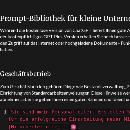
Prompt-Bibliothek für kleine Unter
Während die kostenlose Version von
ChatGPT
liefert Ihnen gute 
der kostenpflichtigen GPT Plus-Version erhalten Sie noch bessere
den Zugriff auf das Internet oder hochgeladene Dokumente - Funk
haben.
Geschäftsbetrieb
Zum Geschäftsbetrieb gehören Dinge wie Bestandsverwaltung, P
Einrichtung von Standardarbeitsanweisungen. Diese Hinweise werd
abnehmen, aber sie geben Ihnen einen guten Rahmen und Ideen fü
"Sie sind mein Personalleiter. Erstellen S
für die erfolgreiche Einarbeitung neuer Mi
[Mitarbeiterrolle]."