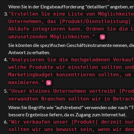
Wenn Sie in der Eingabeaufforderung "detailliert" angeben, e
"Erstellen Sie eine Liste von Möglichkeite
Unternehmen, das [Produkt/Dienstleistung] 
Abläufe integrieren kann. Ordnen Sie die L
umzusetzenden Möglichkeiten."
Sie könnten die spezifischen Geschäftsinstrumente nennen, die
Antwort zu erhalten.
"Analysieren Sie die hochgeladenen Verkauf
welche Produkte wir einstellen sollten und
Marketingbudget konzentrieren sollten, um 
maximieren."
"Unser kleines Unternehmen vertreibt [Prod
verwandten Branchen sollten wir in Betrac
Wenn Sie Begriffe wie "aufstrebend" verwenden oder nach "T
bessere Ergebnisse liefern, da es Zugang zum Internet hat.
"Wir verkaufen unser [Produkt] derzeit nur
sollten wir uns bewusst sein, wenn wir den