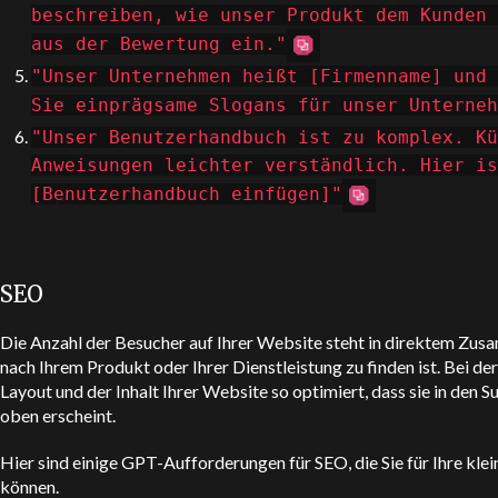
beschreiben, wie unser Produkt dem Kunden 
aus der Bewertung ein."
"Unser Unternehmen heißt [Firmenname] und 
Sie einprägsame Slogans für unser Unterneh
"Unser Benutzerhandbuch ist zu komplex. Kü
Anweisungen leichter verständlich. Hier is
[Benutzerhandbuch einfügen]"
SEO
Die Anzahl der Besucher auf Ihrer Website steht in direktem Zusa
nach Ihrem Produkt oder Ihrer Dienstleistung zu finden ist. Bei 
Layout und der Inhalt Ihrer Website so optimiert, dass sie in den
oben erscheint.
Hier sind einige GPT-Aufforderungen für SEO, die Sie für Ihre 
können.