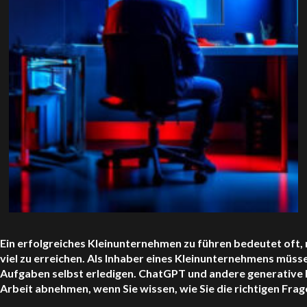
Ein erfolgreiches Kleinunternehmen zu führen bedeutet oft,
viel zu erreichen. Als Inhaber eines Kleinunternehmens müsse
Aufgaben selbst erledigen.
ChatGPT
und andere generative K
Arbeit abnehmen, wenn Sie wissen, wie Sie die richtigen Frage