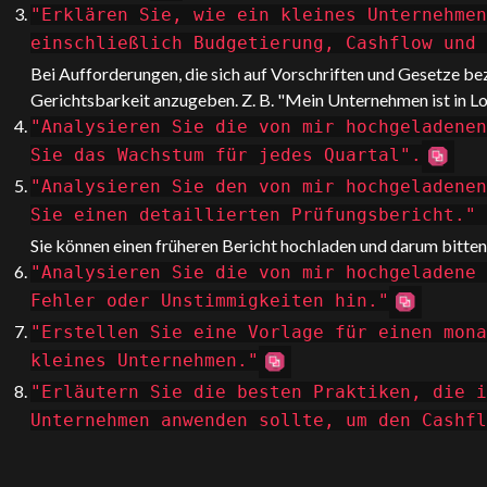
"Erklären Sie, wie ein kleines Unternehmen
einschließlich Budgetierung, Cashflow und
Bei Aufforderungen, die sich auf Vorschriften und Gesetze bezi
Gerichtsbarkeit anzugeben. Z. B. "Mein Unternehmen ist in Lon
"Analysieren Sie die von mir hochgeladenen
Sie das Wachstum für jedes Quartal".
"Analysieren Sie den von mir hochgeladenen
Sie einen detaillierten Prüfungsbericht."
Sie können einen früheren Bericht hochladen und darum bitten,
"Analysieren Sie die von mir hochgeladene 
Fehler oder Unstimmigkeiten hin."
"Erstellen Sie eine Vorlage für einen mona
kleines Unternehmen."
"Erläutern Sie die besten Praktiken, die i
Unternehmen anwenden sollte, um den Cashfl