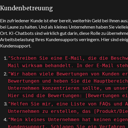
Kundenbetreuung
Ein zufriedener Kunde ist eher bereit, weiterhin Geld bei Ihnen au
bei Laune zu halten. Und als kleines Unternehmen haben Sie viell
Ort. KI-Chatbots sind wirklich gut darin, diese Rolle zu übernehm
Arbeitsbelastung Ihres Kundensupports verringern. Hier sind ein
Kundensupport.
"Schreiben Sie eine E-Mail, die die Beschw
Mail wirksam behandelt. In der E-Mail steh
"Wir haben viele Bewertungen von Kunden er
Bewertungen und heben Sie die Hauptbereich
Unternehmen konzentrieren sollte, um unser
Hier sind die Bewertungen: [Bewertungen ei
"Helfen Sie mir, eine Liste von FAQs und A
Unternehmen zu erstellen, das [Produkt/Die
"Mein kleines Unternehmen hat keinen eigen
Kundensupport. Schlagen Sie ein Verfahren 