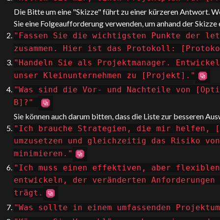
Die Bitte um eine "Skizze" führt zu einer kürzeren Antwort. W
Sie eine Folgeaufforderung verwenden, um anhand der Skizze ein
"Fassen Sie die wichtigsten Punkte der let
zusammen. Hier ist das Protokoll: [Protoko
"Handeln Sie als Projektmanager. Entwickel
unser Kleinunternehmen zu [Projekt]."
"Was sind die Vor- und Nachteile von [Opti
B]?"
Sie können auch darum bitten, dass die Liste zur besseren Ausw
"Ich brauche Strategien, die mir helfen, [
umzusetzen und gleichzeitig das Risiko von
minimieren."
"Ich muss einen effektiven, aber flexiblen
entwickeln, der veränderten Anforderungen 
trägt.
"Was sollte in einem umfassenden Projektum