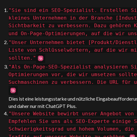
"Sie sind ein SEO-Spezialist. Erstellen Si
kleines Unternehmen in der Branche [Indust
Sichtbarkeit zu verbessern. Dazu gehören K
und On-Page-Optimierungen, auf die wir un
"Unser Unternehmen bietet [Produkt/Dienstl
Liste von Schlüsselwörtern, auf die wir mi
sollten."
"Als On-Page-SEO-Spezialist analysieren Si
Optimierungen vor, die wir umsetzen sollte
Suchmaschinen zu verbessern. Die URL für u
Dies ist eine leistungsstarke und nützliche Eingabeaufforderu
und daher nur mit
ChatGPT
Plus.
"Unsere Website bewirbt unser Angebot von 
Empfehlen Sie uns als SEO-Experte einige S
Schwierigkeitsgrad und hohem Volumen, die 
Traffic auf unserer Website zu erhöhen.