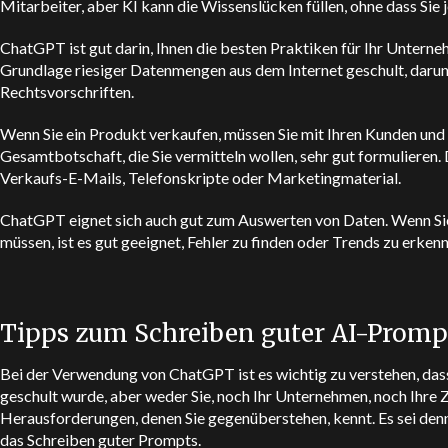
Mitarbeiter, aber KI kann die Wissenslücken füllen, ohne dass Sie
ChatGPT
ist gut darin, Ihnen die besten Praktiken für Ihr Untern
Grundlage riesiger Datenmengen aus dem Internet geschult, darun
Rechtsvorschriften.
Wenn Sie ein Produkt verkaufen, müssen Sie mit Ihren Kunden und 
Gesamtbotschaft, die Sie vermitteln wollen, sehr gut formulieren. Di
Verkaufs-E-Mails, Telefonskripte oder Marketingmaterial.
ChatGPT
eignet sich auch gut zum Auswerten von Daten. Wenn Si
müssen, ist es gut geeignet, Fehler zu finden oder Trends zu erkenn
Tipps zum Schreiben guter AI-Promp
Bei der Verwendung von
ChatGPT
ist es wichtig zu verstehen, das
geschult wurde, aber weder Sie, noch Ihr Unternehmen, noch Ihre Z
Herausforderungen, denen Sie gegenüberstehen, kennt. Es sei denn, 
das Schreiben guter Prompts.