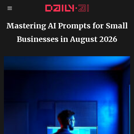
Mastering AI Prompts for Small
Businesses in August 2026