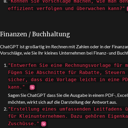
"Können Sie Vorschläge machen, wie man den
effizient verfolgen und überwachen kann?"
Finanzen / Buchhaltung
ChatGPT
ist großartig im Rechnen mit Zahlen oder in der Finanza
Vorschläge, wie Sie Ihr kleines Unternehmen bei Finanz- und Buc
"Entwerfen Sie eine Rechnungsvorlage für m
Fügen Sie Abschnitte für Rabatte, Steuern 
sicher, dass die Vorlage leicht in eine PD
kann."
Sagen Sie
ChatGPT
dass Sie die Ausgabe in einem PDF-, Exc
möchten, wirkt sich auf die Darstellung der Antwort aus.
"Erstellung eines umfassenden Leitfadens ü
für Kleinunternehmen. Dazu gehören Eigenka
Zuschüsse."