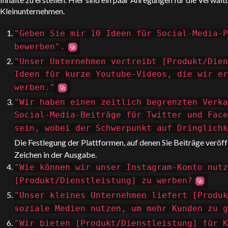
Kleinunternehmen.
"Geben Sie mir 10 Ideen für Social-Media-P
bewerben".
"Unser Unternehmen vertreibt [Produkt/Dien
Ideen für kurze Youtube-Videos, die wir er
werben."
"Wir haben einen zeitlich begrenzten Verka
Social-Media-Beiträge für Twitter und Face
sein, wobei der Schwerpunkt auf Dringlich
Die Festlegung der Plattformen, auf denen Sie Beiträge veröf
Zeichen in der Ausgabe.
"Wie können wir unser Instagram-Konto nutz
[Produkt/Dienstleistung] zu werben?
"Unser kleines Unternehmen liefert [Produk
soziale Medien nutzen, um mehr Kunden zu g
"Wir bieten [Produkt/Dienstleistung] für K