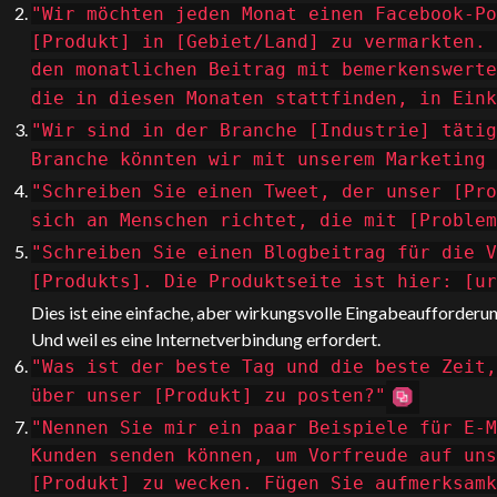
"Wir möchten jeden Monat einen Facebook-Po
[Produkt] in [Gebiet/Land] zu vermarkten. 
den monatlichen Beitrag mit bemerkenswerte
die in diesen Monaten stattfinden, in Eink
"Wir sind in der Branche [Industrie] tätig
Branche könnten wir mit unserem Marketing 
"Schreiben Sie einen Tweet, der unser [Pro
sich an Menschen richtet, die mit [Problem
"Schreiben Sie einen Blogbeitrag für die V
[Produkts]. Die Produktseite ist hier: [u
Dies ist eine einfache, aber wirkungsvolle Eingabeaufforderun
Und weil es eine Internetverbindung erfordert.
"Was ist der beste Tag und die beste Zeit,
über unser [Produkt] zu posten?"
"Nennen Sie mir ein paar Beispiele für E-M
Kunden senden können, um Vorfreude auf uns
[Produkt] zu wecken. Fügen Sie aufmerksamk