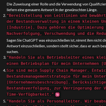
Die Zuweisung einer Rolle und die Verwendung von Qualifizi
liefern eine genauere Antwort in der gewünschten Länge.
"Bereitstellung von Leitlinien und bewährt
der Bestandsverwaltung in einem kleinen Un
[Industrie]. Dazu gehören die Optimierung 
Nachverfolgung, Verschwendung und die Red
Sagen Sie
ChatGPT
was einzuschließen ist, nimmt ihm nicht d
Antwort einzuschließen, sondern stellt sicher, dass er auch b
suchen.
"Handeln Sie als Betriebsleiter eines klei
einen Betriebsplan für mein Unternehmen [U
Sie sind mein Supply Chain Manager. Entwic
Bestandsmanagementstrategie für mein Unter
[Unternehmensbeschreibung]. Berücksichtige
Bestandsverfolgung, zur Verringerung der V
Time-Verfügbarkeit."
"Handeln Sie als Personalleiter. Wir beabs