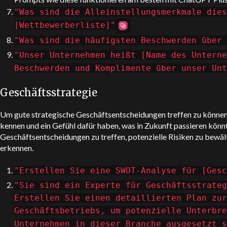
"Was sind die Alleinstellungsmerkmale dies
[Wettbewerberliste]"
"Was sind die häufigsten Beschwerden über 
"Unser Unternehmen heißt [Name des Unterne
Beschwerden und Komplimente über unser Unt
Geschäftsstrategie
Um gute strategische Geschäftsentscheidungen treffen zu könne
kennen und ein Gefühl dafür haben, was in Zukunft passieren könn
Geschäftsentscheidungen zu treffen, potenzielle Risiken zu bewä
erkennen.
"Erstellen Sie eine SWOT-Analyse für [Gesc
"Sie sind ein Experte für Geschäftsstrateg
Erstellen Sie einen detaillierten Plan zur
Geschäftsbetriebs, um potenzielle Unterbre
Unternehmen in dieser Branche ausgesetzt 