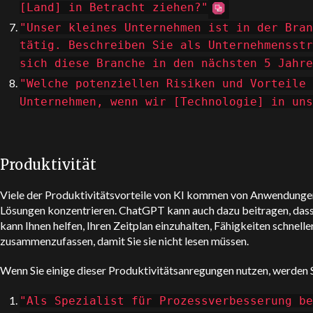
[Land] in Betracht ziehen?"
"Unser kleines Unternehmen ist in der Bran
tätig. Beschreiben Sie als Unternehmensstr
sich diese Branche in den nächsten 5 Jahre
"Welche potenziellen Risiken und Vorteile 
Unternehmen, wenn wir [Technologie] in uns
Produktivität
Viele der Produktivitätsvorteile von KI kommen von Anwendungen 
Lösungen konzentrieren.
ChatGPT
kann auch dazu beitragen, dass 
kann Ihnen helfen, Ihren Zeitplan einzuhalten, Fähigkeiten schnelle
zusammenzufassen, damit Sie sie nicht lesen müssen.
Wenn Sie einige dieser Produktivitätsanregungen nutzen, werden Si
"Als Spezialist für Prozessverbesserung be