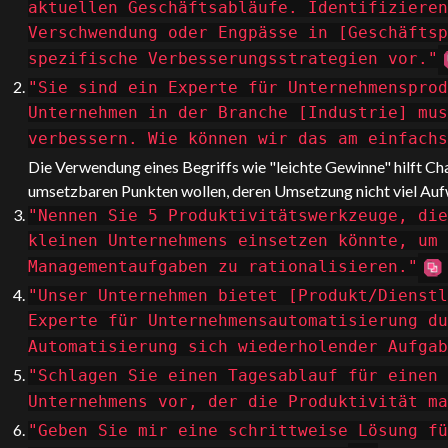
aktuellen Geschäftsabläufe. Identifizieren
Verschwendung oder Engpässe in [Geschäftsp
spezifische Verbesserungsstrategien vor."
"Sie sind ein Experte für Unternehmensprod
Unternehmen in der Branche [Industrie] mus
verbessern. Wie können wir das am einfach
Die Verwendung eines Begriffs wie "leichte Gewinne" hilft
Ch
umsetzbaren Punkten wollen, deren Umsetzung nicht viel Auf
"Nennen Sie 5 Produktivitätswerkzeuge, die
kleinen Unternehmens einsetzen könnte, um 
Managementaufgaben zu rationalisieren."
"Unser Unternehmen bietet [Produkt/Dienstl
Experte für Unternehmensautomatisierung du
Automatisierung sich wiederholender Aufgab
"Schlagen Sie einen Tagesablauf für einen 
Unternehmens vor, der die Produktivität ma
"Geben Sie mir eine schrittweise Lösung fü