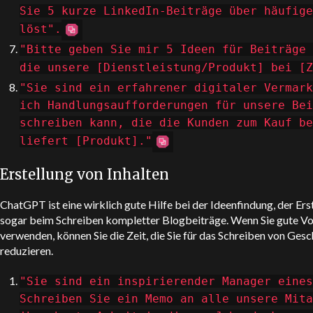
Sie 5 kurze LinkedIn-Beiträge über häufige
löst".
"Bitte geben Sie mir 5 Ideen für Beiträge 
die unsere [Dienstleistung/Produkt] bei [Z
"Sie sind ein erfahrener digitaler Vermark
ich Handlungsaufforderungen für unsere Bei
schreiben kann, die die Kunden zum Kauf be
liefert [Produkt]."
Erstellung von Inhalten
ChatGPT
ist eine wirklich gute Hilfe bei der Ideenfindung, der Er
sogar beim Schreiben kompletter Blogbeiträge. Wenn Sie gute Vorl
verwenden, können Sie die Zeit, die Sie für das Schreiben von Ge
reduzieren.
"Sie sind ein inspirierender Manager eines
Schreiben Sie ein Memo an alle unsere Mita