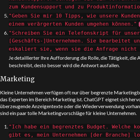
zum Kundensupport und zu Produktinformatio
"Geben Sie mir 10 Tipps, wie unsere Kunden
einem verärgerten Kunden umgehen können."
"Schreiben Sie ein Telefonskript für unser
[Geschäfts-]Unternehmen. Sie bearbeitet un
eskaliert sie, wenn sie die Anfrage nicht
Je detaillierter Ihre Aufforderung die Rolle, die Tätigkeit, d
beschreibt, desto besser wird die Antwort ausfallen.
Marketing
Kleine Unternehmen verfügen oft nur über begrenzte Marketingbu
das Experten im Bereich Marketing ist.
ChatGPT
eignet sich herv
überzeugende Anzeigentexte oder die Wiederverwendung vorhande
sind ein paar tolle Marketingvorschläge für kleine Unternehmen.
"Ich habe ein begrenztes Budget. Welche ko
gibt es, mein Unternehmen [der Branche] lo