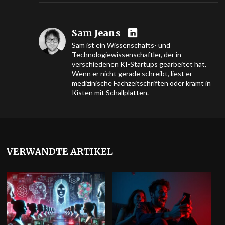
Sam Jeans
Sam ist ein Wissenschafts- und
Technologiewissenschaftler, der in
verschiedenen KI-Startups gearbeitet hat.
Wenn er nicht gerade schreibt, liest er
medizinische Fachzeitschriften oder kramt in
Kisten mit Schallplatten.
VERWANDTE ARTIKEL