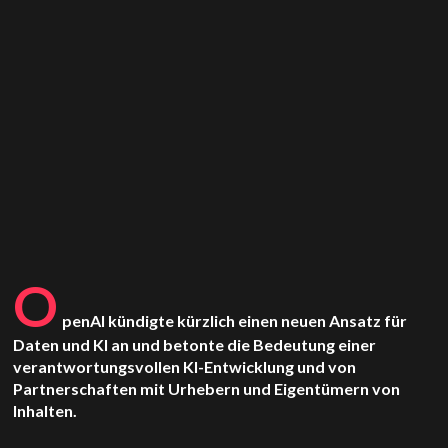
O
penAI
kündigte kürzlich einen neuen Ansatz für
Daten und KI an und betonte die Bedeutung einer
verantwortungsvollen KI-Entwicklung und von
Partnerschaften mit Urhebern und Eigentümern von
Inhalten.