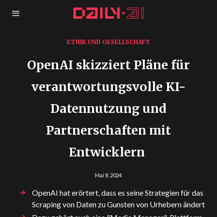
ETHIK UND GESELLSCHAFT
OpenAI skizziert Pläne für
verantwortungsvolle KI-
Datennutzung und
Partnerschaften mit
Entwicklern
Mai 8, 2024
OpenAI hat erörtert, dass es seine Strategien für das
Scraping von Daten zu Gunsten von Urhebern ändert