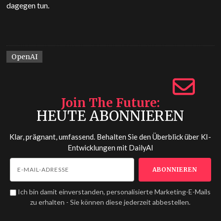
dagegen tun.
OpenAI
Join The Future
HEUTE ABONNIEREN
Klar, prägnant, umfassend. Behalten Sie den Überblick über KI-
Entwicklungen mit
DailyAI
Ich bin damit einverstanden, personalisierte Marketing-E-Mails
zu erhalten - Sie können diese jederzeit abbestellen.