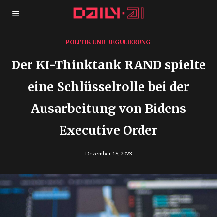
POLITIK UND REGULIERUNG
Der KI-Thinktank RAND spielte
eine Schlüsselrolle bei der
Ausarbeitung von Bidens
Executive Order
Dezember 16, 2023