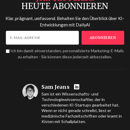
HEUTE ABONNIEREN
Klar, prägnant, umfassend. Behalten Sie den Überblick über KI-
Entwicklungen mit
DailyAI
Ich bin damit einverstanden, personalisierte Marketing-E-Mails
zu erhalten - Sie können diese jederzeit abbestellen.
Sam Jeans
Sam ist ein Wissenschafts- und
Technologiewissenschaftler, der in
verschiedenen KI-Startups gearbeitet hat.
Wenn er nicht gerade schreibt, liest er
medizinische Fachzeitschriften oder kramt in
Kisten mit Schallplatten.