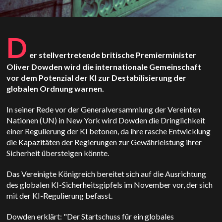
D
er stellvertretende britische Premierminister
Oliver Dowden wird die internationale Gemeinschaft
vor dem Potenzial der KI zur Destabilisierung der
globalen Ordnung warnen.
In seiner Rede vor der Generalversammlung der Vereinten
Nationen (UN) in New York wird Dowden die Dringlichkeit
einer Regulierung der KI betonen, da ihre rasche Entwicklung
die Kapazitäten der Regierungen zur Gewährleistung ihrer
Sicherheit übersteigen könnte.
Das Vereinigte Königreich bereitet sich auf die Ausrichtung
des globalen KI-Sicherheitsgipfels im November vor, der sich
mit der KI-Regulierung befasst.
Dowden erklärt: "Der Startschuss für ein globales