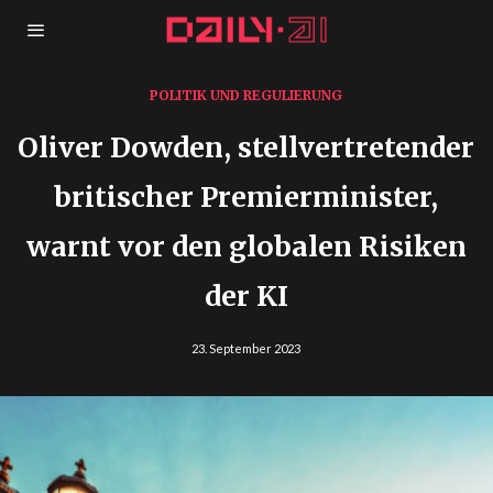
POLITIK UND REGULIERUNG
Oliver Dowden, stellvertretender
britischer Premierminister,
warnt vor den globalen Risiken
der KI
23. September 2023