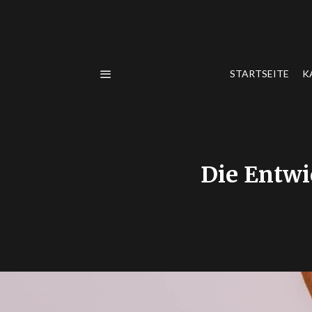
STARTSEITE
K
Die Entwi