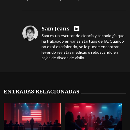
Sam Jeans
Sam es un escritor de ciencia y tecnología que
ha trabajado en varias startups de IA. Cuando
no está escribiendo, se le puede encontrar
leyendo revistas médicas o rebuscando en
cajas de discos de vinilo.
ENTRADAS RELACIONADAS