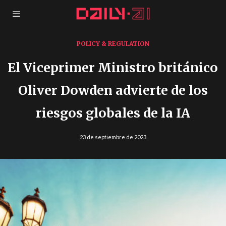
POLICY & REGULATION
El Viceprimer Ministro británico
Oliver Dowden advierte de los
riesgos globales de la IA
23 de septiembre de 2023