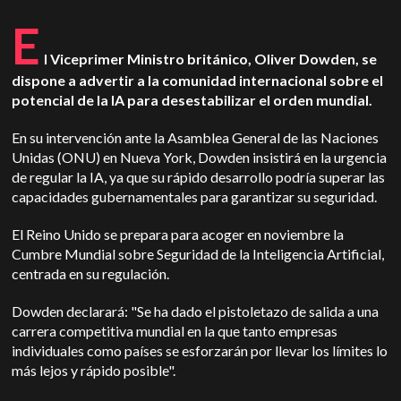
E
l Viceprimer Ministro británico, Oliver Dowden, se
dispone a advertir a la comunidad internacional sobre el
potencial de la IA para desestabilizar el orden mundial.
En su intervención ante la Asamblea General de las Naciones
Unidas (ONU) en Nueva York, Dowden insistirá en la urgencia
de regular la IA, ya que su rápido desarrollo podría superar las
capacidades gubernamentales para garantizar su seguridad.
El Reino Unido se prepara para acoger en noviembre la
Cumbre Mundial sobre Seguridad de la Inteligencia Artificial,
centrada en su regulación.
Dowden declarará: "Se ha dado el pistoletazo de salida a una
carrera competitiva mundial en la que tanto empresas
individuales como países se esforzarán por llevar los límites lo
más lejos y rápido posible".