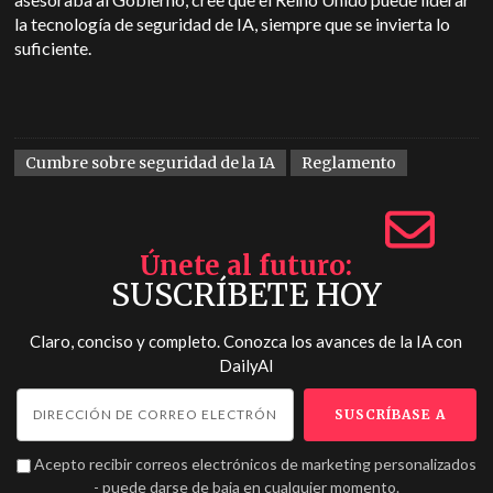
la tecnología de seguridad de IA, siempre que se invierta lo
suficiente.
Cumbre sobre seguridad de la IA
Reglamento
Únete al futuro
SUSCRÍBETE HOY
Claro, conciso y completo. Conozca los avances de la IA con
DailyAI
Acepto recibir correos electrónicos de marketing personalizados
- puede darse de baja en cualquier momento.