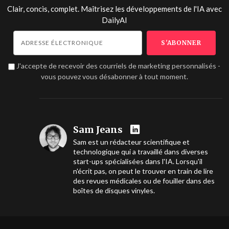
Clair, concis, complet. Maîtrisez les développements de l'IA avec
DailyAI
J'accepte de recevoir des courriels de marketing personnalisés -
vous pouvez vous désabonner à tout moment.
Sam Jeans
Sam est un rédacteur scientifique et
technologique qui a travaillé dans diverses
start-ups spécialisées dans l'IA. Lorsqu'il
n'écrit pas, on peut le trouver en train de lire
des revues médicales ou de fouiller dans des
boîtes de disques vinyles.