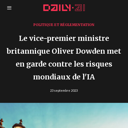
POLITIQUE ET RÉGLEMENTATION
Le vice-premier ministre
britannique Oliver Dowden met
en garde contre les risques
mondiaux de l'IA
23 septembre 2023