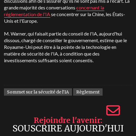
discussions afin de s'assurer qu'ils ne sont pas mis à l'écart. La
grande majorité des conversations
concernant la
réglementation de l'IA
se concentrer sur la Chine, les États-
Unis et l'Europe.
M. Warner, qui faisait partie du conseil de l'IA, aujourd'hui
dissous, chargé de conseiller le gouvernement, estime que le
Royaume-Uni peut être à la pointe de la technologie en
matière de sécurité de l'IA, à condition que des
investissements suffisants soient consentis.
Sommet sur la sécurité de l'IA
Règlement
Rejoindre l'avenir
SOUSCRIRE AUJOURD'HUI