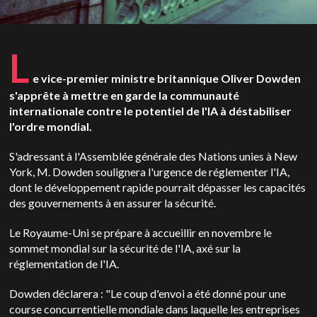
L
e vice-premier ministre britannique Oliver Dowden
s'apprête à mettre en garde la communauté
internationale contre le potentiel de l'IA à déstabiliser
l'ordre mondial.
S'adressant à l'Assemblée générale des Nations unies à New
York, M. Dowden soulignera l'urgence de réglementer l'IA,
dont le développement rapide pourrait dépasser les capacités
des gouvernements à en assurer la sécurité.
Le Royaume-Uni se prépare à accueillir en novembre le
sommet mondial sur la sécurité de l'IA, axé sur la
réglementation de l'IA.
Dowden déclarera : "Le coup d'envoi a été donné pour une
course concurrentielle mondiale dans laquelle les entreprises