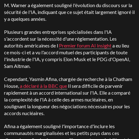
M. Warner a également souligné l'évolution du discours sur la
sécurité de l'IA, indiquant que ce sujet était largement ignoré il
y a quelques années.
Plusieurs grandes entreprises spécialisées dans l'IA
s'accordent sur la nécessité d'une réglementation. Les
autorités américaines de l
Premier forum AI Insight
a eu lieu
ce mois-ci et a vu l'accord mutuel des participants de toute
l'industrie de l'IA, y compris Elon Musk et le PDG d'OpenAI,
Sam Altman.
Cependant, Yasmin Afina, chargée de recherche à la Chatham
House,
a déclaré à la BBC que
Il sera difficile de parvenir
rapidement à un accord international sur l'IA. Elle a comparé
la complexité de l'IA à celle des armes nucléaires, en
soulignant la longueur des négociations nécessaires pour les
accords nucléaires.
Afina a également souligné l'importance d'inclure les
communautés marginalisées et les petits pays dans ces