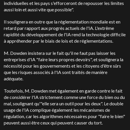
individuelles et les pays s'efforceront de repousser les limites
aussi loin et aussi vite que possible".
Il soulignera en outre que la réglementation mondiale est en
retard par rapport aux progrès actuels de l'IA.
L'extrême
rapidité du développement de l'IA rend la technologie difficile
à appréhender par le biais de lois et de réglementations.
M. Dowden insistera sur le fait qu'il ne faut pas laisser les
entreprises d'IA "faire leurs propres devoirs", et soulignera la
nécessité pour les gouvernements et les citoyens d'être sûrs
que les risques associés à l'IA sont traités de manière
adéquate.
Toutefois, M. Dowden met également en garde contre le fait
de considérer l'IA strictement comme une force du bien ou du
mal, soulignant qu'"elle sera un outil pour les deux". Le double
usage de l'IA complique également les mécanismes de
régulation, car les algorithmes nécessaires pour "faire le bien"
peuvent aussi être ceux qui peuvent causer du tort.