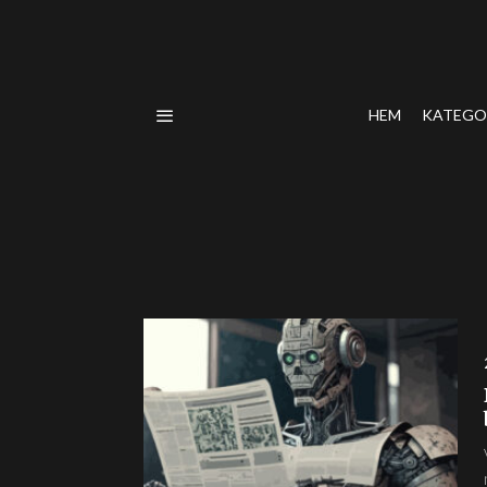
HEM
KATEGO