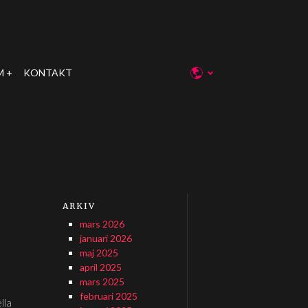
M
KONTAKT
ARKIV
mars 2026
januari 2026
maj 2025
april 2025
mars 2025
februari 2025
lla