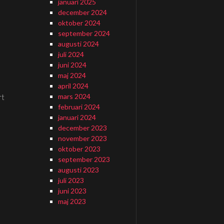
januari 2025
december 2024
oktober 2024
september 2024
augusti 2024
juli 2024
juni 2024
maj 2024
april 2024
mars 2024
rt
februari 2024
januari 2024
december 2023
november 2023
oktober 2023
september 2023
augusti 2023
juli 2023
juni 2023
maj 2023