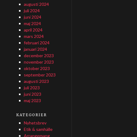
augusti 2024
juli 2024
juni 2024
maj 2024
april 2024
mars 2024
februari 2024
januari 2024
december 2023
november 2023
oktober 2023
september 2023
augusti 2023
juli 2023
juni 2023
maj 2023
KATEGORIER
Nyhetsbrev
Etik & samhälle
Arrangemang