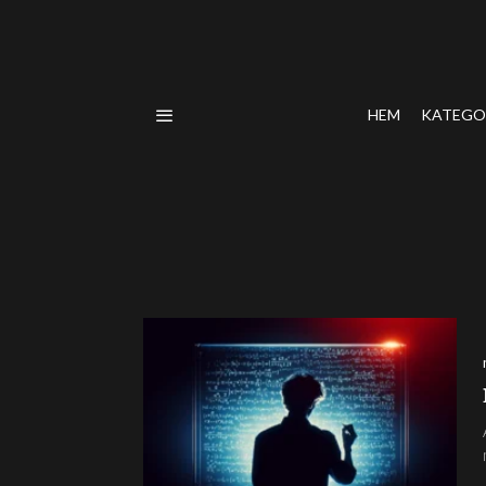
HEM
KATEGO