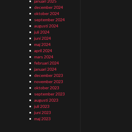
januari 2025
december 2024
oktober 2024
september 2024
augusti 2024
juli 2024
juni 2024
maj 2024
april 2024
mars 2024
februari 2024
januari 2024
december 2023
november 2023
oktober 2023
september 2023
augusti 2023
juli 2023
juni 2023
maj 2023