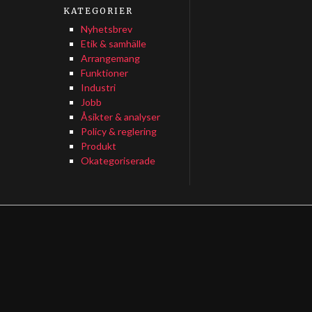
KATEGORIER
Nyhetsbrev
Etik & samhälle
Arrangemang
Funktioner
Industri
Jobb
Åsikter & analyser
Policy & reglering
Produkt
Okategoriserade