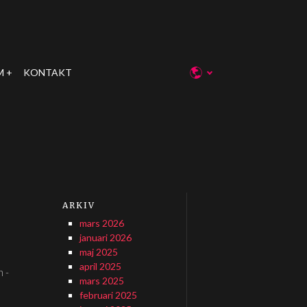
M
KONTAKT
ARKIV
mars 2026
januari 2026
maj 2025
april 2025
n -
mars 2025
februari 2025