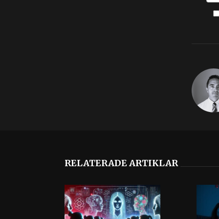
RELATERADE ARTIKLAR