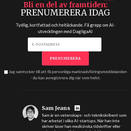
Bli en del av framtiden
PRENUMERERA IDAG
Tydlig, kortfattad och heltäckande. Få grepp om AI-
utvecklingen med
DagligaAI
Jag samtycker till att få personliga marknadsföringsmeddelanden
- du kan avregistrera dig när som helst.
Sam Jeans
Sam är en vetenskaps- och teknikskribent som
har arbetat i olika AI-startups. När han inte
skriver läser han medicinska tidskrifter eller