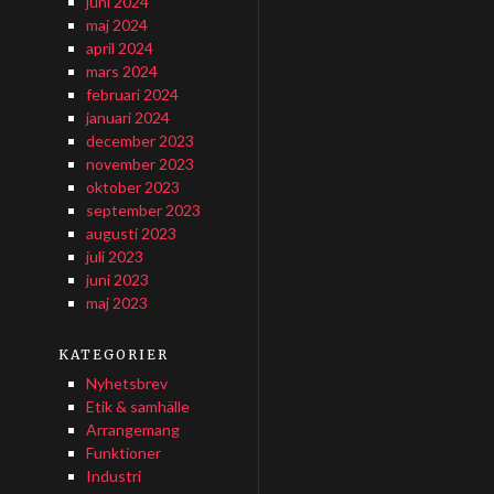
juni 2024
maj 2024
april 2024
mars 2024
februari 2024
januari 2024
december 2023
november 2023
oktober 2023
september 2023
augusti 2023
juli 2023
juni 2023
maj 2023
KATEGORIER
Nyhetsbrev
Etik & samhälle
Arrangemang
Funktioner
Industri