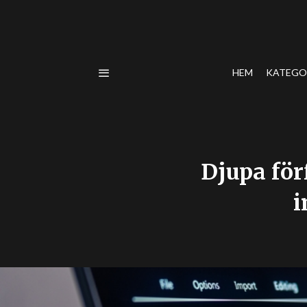
HEM
KATEGO
Djupa för
i