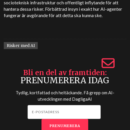
socioteknisk infrastruktur och offentligt inflytande för att
hantera dessa risker. Förbättrad insyn i exakt hur AI-agenter
fungerar är avgörande för att detta ska kunna ske.
Risker med AI
Bli en del av framtiden
PRENUMERERA IDAG
Tydlig, kortfattad och heltäckande. Få grepp om AI-
utvecklingen med
DagligaAI