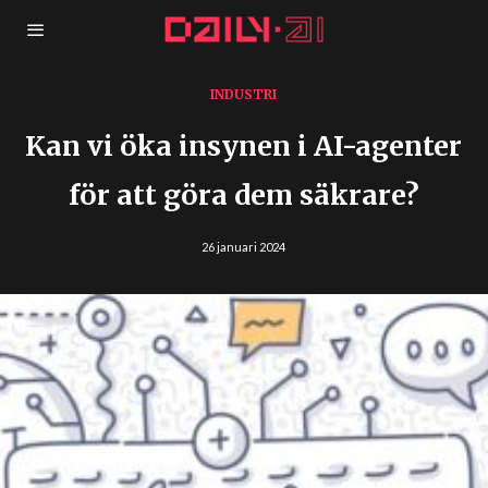
INDUSTRI
Kan vi öka insynen i AI-agenter
för att göra dem säkrare?
26 januari 2024