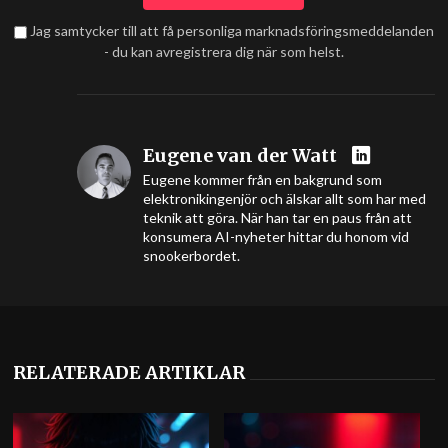
Jag samtycker till att få personliga marknadsföringsmeddelanden
- du kan avregistrera dig när som helst.
Eugene van der Watt
Eugene kommer från en bakgrund som
elektronikingenjör och älskar allt som har med
teknik att göra. När han tar en paus från att
konsumera AI-nyheter hittar du honom vid
snookerbordet.
RELATERADE ARTIKLAR