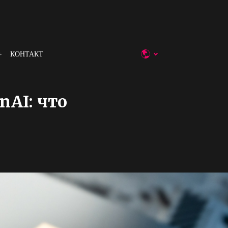
КОНТАКТ
nAI: что