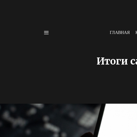
ГЛАВНАЯ
Итоги с