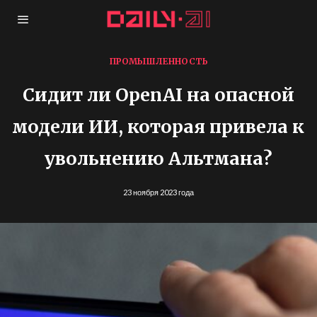
ПРОМЫШЛЕННОСТЬ
Сидит ли OpenAI на опасной
модели ИИ, которая привела к
увольнению Альтмана?
23 ноября 2023 года