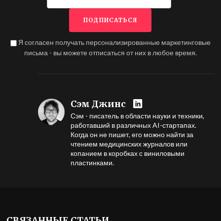
Я согласен получать персонализированные маркетинговые
письма - вы можете отписаться от них в любое время.
Сэм Джинс
Сэм - писатель в области науки и техники,
работавший в различных AI-стартапах.
Когда он не пишет, его можно найти за
чтением медицинских журналов или
копанием в коробках с виниловыми
пластинками.
СВЯЗАННЫЕ СТАТЬИ