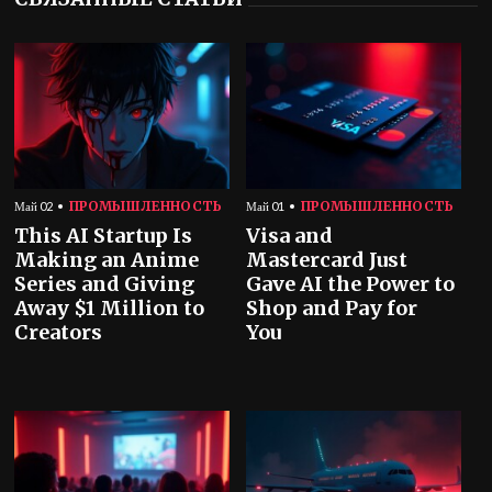
ПРОМЫШЛЕННОСТЬ
ПРОМЫШЛЕННОСТЬ
Май 02
Май 01
This AI Startup Is
Visa and
Making an Anime
Mastercard Just
Series and Giving
Gave AI the Power to
Away $1 Million to
Shop and Pay for
Creators
You