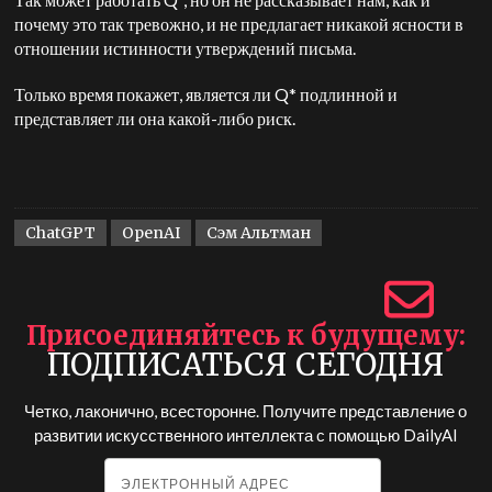
почему это так тревожно, и не предлагает никакой ясности в
отношении истинности утверждений письма.
Только время покажет, является ли Q* подлинной и
представляет ли она какой-либо риск.
ChatGPT
OpenAI
Сэм Альтман
Присоединяйтесь к будущему
ПОДПИСАТЬСЯ СЕГОДНЯ
Четко, лаконично, всесторонне. Получите представление о
развитии искусственного интеллекта с помощью
DailyAI