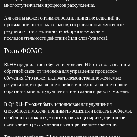
многоступенчатых процессов рассуждения.
Алгоритм может оптимизировать принятие решений на
протяжении нескольких шагов, сохраняя промежуточные
результаты и эффективно перебирая возможные
последовательности действий (или слов/ответов).
Роль ФОМС
RLHF предполагает обучение моделей ИИ с использованием
обратной связи от человека для управления процессом
обучения. Это может включать демонстрацию желаемых
результатов, исправление ошибок и предоставление тонкой
обратной связи для улучшения понимания и работы модели.
В Q* RLHF может быть использован для улучшения
способности модели принимать решения и решать проблемы,
особенно в сложных, многоходовых сценариях, где тонкое
понимание и рассуждения имеют решающее значение.
Так может работать Q*, но он не рассказывает нам, как и