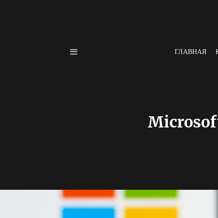
ГЛАВНАЯ
Microsof