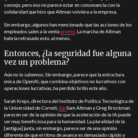
consejo, pero eso no parece estar en consonancia con la
solidaridad que hizo que Altman volviera a la empresa.
Sin embargo, algunos han mencionado que las acciones de los
empleados salen a la venta
pronto
. La marcha de Altman
habría retrasado esto, al menos.
Entonces, ¿la seguridad fue alguna
vez un problema?
Aún no lo sabemos. Sin embargo, parece que la estructura
única de OpenAI, que combina objetivos no lucrativos con
operaciones lucrativas, ha perdido brillo este año.
Sarah Kreps, directora del Instituto de Política Tecnológica de
la Universidad de Cornell,
dijo
Sam Altman y Greg Brockman
parecen ser de la opinión de que la aceleración de la IA puede
ser muy beneficiosa para la humanidad. La pluralidad de la
[antigua] junta, sin embargo, parece ser de una opinión
diferente de que el ritmo de avance es demasiado rápido y