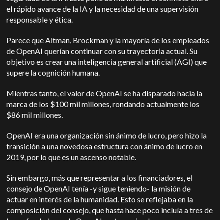
el rápido avance de la IA y la necesidad de una supervisión
responsable y ética.
Parece que Altman, Brockman y la mayoría de los empleados
de OpenAI querían continuar con su trayectoria actual. Su
objetivo es crear una inteligencia general artificial (AGI) que
supere la cognición humana.
Mientras tanto, el valor de OpenAI se ha disparado hacia la
marca de los $100 mil millones, rondando actualmente los
$86 mil millones.
OpenAI era una organización sin ánimo de lucro, pero hizo la
transición a una novedosa estructura con ánimo de lucro en
2019, por lo que es un ascenso notable.
Sin embargo, más que representar a los financiadores, el
consejo de OpenAI tenía -y sigue teniendo- la misión de
actuar en interés de la humanidad.
Esto se reflejaba en la
composición del consejo, que hasta hace poco incluía a tres de