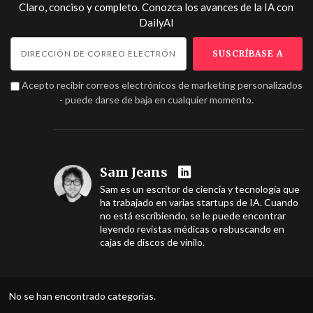
Claro, conciso y completo. Conozca los avances de la IA con
DailyAI
Acepto recibir correos electrónicos de marketing personalizados
- puede darse de baja en cualquier momento.
Sam Jeans
Sam es un escritor de ciencia y tecnología que
ha trabajado en varias startups de IA. Cuando
no está escribiendo, se le puede encontrar
leyendo revistas médicas o rebuscando en
cajas de discos de vinilo.
No se han encontrado categorías.