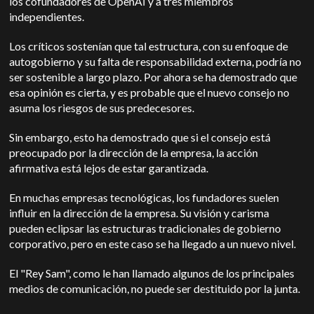
los cofundadores de OpenAI y a tres miembros
independientes.
Los críticos sostenían que tal estructura, con su enfoque de
autogobierno y su falta de responsabilidad externa, podría no
ser sostenible a largo plazo. Por ahora se ha demostrado que
esa opinión es cierta, y es probable que el nuevo consejo no
asuma los riesgos de sus predecesores.
Sin embargo, esto ha demostrado que si el consejo está
preocupado por la dirección de la empresa, la acción
afirmativa está lejos de estar garantizada.
En muchas empresas tecnológicas, los fundadores suelen
influir en la dirección de la empresa. Su visión y carisma
pueden eclipsar las estructuras tradicionales de gobierno
corporativo, pero en este caso se ha llegado a un nuevo nivel.
El "Rey Sam", como le han llamado algunos de los principales
medios de comunicación, no puede ser destituido por la junta.