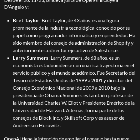
D'Angelo y:
Bret Taylor
: Bret Taylor, de 43 años, es una figura
prominente de la industria tecnológica, conocido por su
papel como programador informático y emprendedor. Ha
sido miembro del consejo de administración de Shopify y
anteriormente codirector ejecutivo de Salesforce.
Larry Summers
: Larry Summers, de 68 años, es un
economista estadounidense con una rica trayectoria en el
servicio público y el mundo académico. Fue Secretario del
Tesoro de Estados Unidos de 1999 a 2001 y director del
Consejo Económico Nacional de 2009 a 2010 bajo la
presidencia de Obama. Summers es también profesor de
la Universidad Charles W. Eliot y Presidente Emérito de la
Universidad de Harvard. Además, forma parte de los
consejos de Block Inc. y Skillsoft Corp y es asesor de
Andreessen Horowitz.
OpenAI tiene la intención de ampliar el consejo hasta nueve