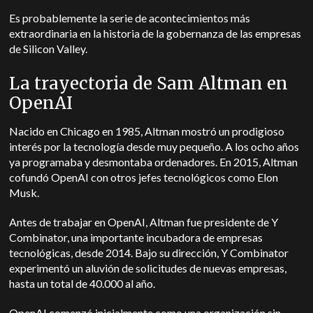
Es probablemente la serie de acontecimientos más
extraordinaria en la historia de la gobernanza de las empresas
de Silicon Valley.
La trayectoria de Sam Altman en
OpenAI
Nacido en Chicago en 1985, Altman mostró un prodigioso
interés por la tecnología desde muy pequeño. A los ocho años
ya programaba y desmontaba ordenadores. En 2015, Altman
cofundó OpenAI con otros jefes tecnológicos como Elon
Musk.
Antes de trabajar en OpenAI, Altman fue presidente de Y
Combinator, una importante incubadora de empresas
tecnológicas, desde 2014. Bajo su dirección, Y Combinator
experimentó un aluvión de solicitudes de nuevas empresas,
hasta un total de 40.000 al año.
OpenAI comenzó inicialmente como una organización sin