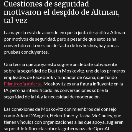
Cuestiones de seguridad
motivaron el despido de Altman,
tal vez
La mayoría está de acuerdo en que la junta despidió a Altman
por motivos de seguridad, pero a pesar de que esto se ha
convertido en la versión de facto de los hechos, hay pocas
pruebas concluyentes.
Una teoría que apoya esto sugiere un debate subyacente
sobre la seguridad de Dustin Moskovitz, uno de los primeros
empleados de Facebook y fundador de Asana, que fundó
Filantropía abierta
. Moskovitz es una figura influyente en la
IA, pero ha intensificado las conversaciones sobre la
seguridad de la IA y la necesidad de moderación.
Las conexiones de Moskovitz con miembros del consejo
como Adam D'Angelo, Helen Toner y Tasha McCauley, que
tienen vínculos con organizaciones a las que apoya, sugieren
su posible influencia sobre la gobernanza de OpenAI.