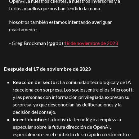
OpenAI, a nuestros clientes, a nuestros inversores y a
todos aquellos que nos han tendido la mano.
Nosotros también estamos intentando averiguar
exactamente...
- Greg Brockman (@gdb)
18 de noviembre de 2023
Después del 17 de noviembre de 2023
Reacción del sector:
La comunidad tecnológica y de IA
reacciona con sorpresa. Los socios, entre ellos Microsoft,
y las personas con información privilegiada expresan su
sorpresa, ya que desconocían las deliberaciones y la
decisión del consejo.
Incertidumbre:
La industria tecnológica empieza a
especular sobre la futura dirección de OpenAI,
especialmente en el contexto de su rápido crecimiento e