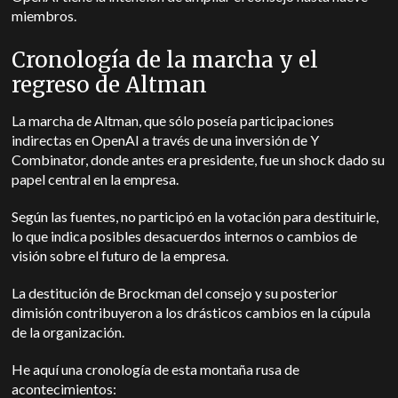
miembros.
Cronología de la marcha y el
regreso de Altman
La marcha de Altman, que sólo poseía participaciones
indirectas en OpenAI a través de una inversión de Y
Combinator, donde antes era presidente, fue un shock dado su
papel central en la empresa.
Según las fuentes, no participó en la votación para destituirle,
lo que indica posibles desacuerdos internos o cambios de
visión sobre el futuro de la empresa.
La destitución de Brockman del consejo y su posterior
dimisión contribuyeron a los drásticos cambios en la cúpula
de la organización.
He aquí una cronología de esta montaña rusa de
acontecimientos: