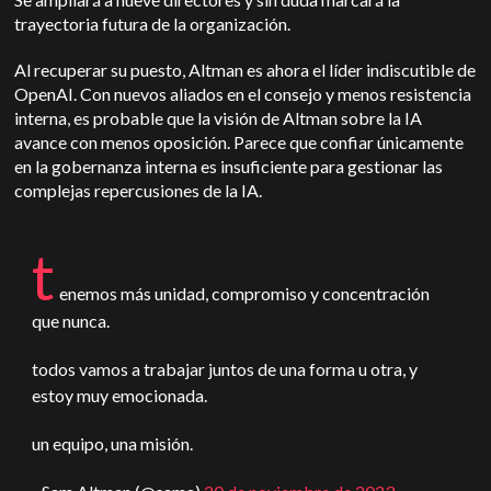
trayectoria futura de la organización.
Al recuperar su puesto, Altman es ahora el líder indiscutible de
OpenAI. Con nuevos aliados en el consejo y menos resistencia
interna, es probable que la visión de Altman sobre la IA
avance con menos oposición. Parece que confiar únicamente
en la gobernanza interna es insuficiente para gestionar las
complejas repercusiones de la IA.
t
enemos más unidad, compromiso y concentración
que nunca.
todos vamos a trabajar juntos de una forma u otra, y
estoy muy emocionada.
un equipo, una misión.