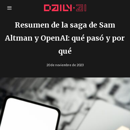
Resumen de la saga de Sam
Altman y OpenAI: qué pasó y por
qué
20 de noviembre de 2023