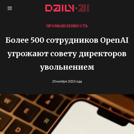
ПРОМЫШЛЕННОСТЬ
Более 500 сотрудников OpenAI
угрожают совету директоров
увольнением
20 ноября 2023 года