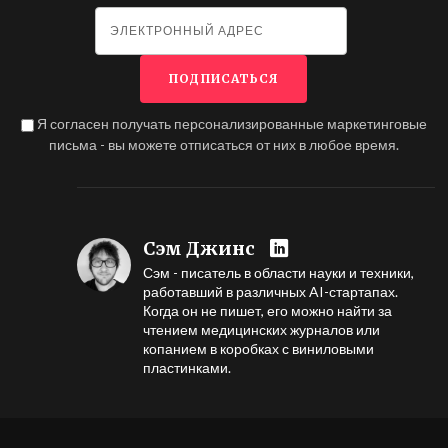
Я согласен получать персонализированные маркетинговые
письма - вы можете отписаться от них в любое время.
Сэм Джинс
Сэм - писатель в области науки и техники,
работавший в различных AI-стартапах.
Когда он не пишет, его можно найти за
чтением медицинских журналов или
копанием в коробках с виниловыми
пластинками.