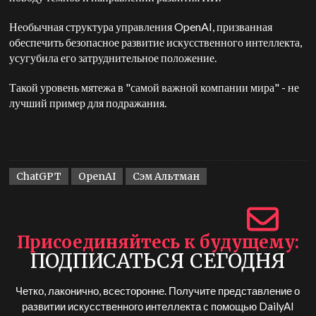
Необычная структура управления OpenAI, призванная
обеспечить безопасное развитие искусственного интеллекта,
усугубила его затруднительное положение.
Такой уровень мятежа в "самой важной компании мира" - не
лучший пример для подражания.
ChatGPT
OpenAI
Сэм Альтман
Присоединяйтесь к будущему
ПОДПИСАТЬСЯ СЕГОДНЯ
Четко, лаконично, всесторонне. Получите представление о
развитии искусственного интеллекта с помощью
DailyAI